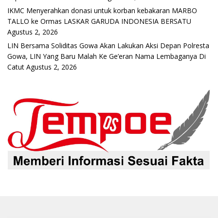
IKMC Menyerahkan donasi untuk korban kebakaran MARBO
TALLO ke Ormas LASKAR GARUDA INDONESIA BERSATU
Agustus 2, 2026
LIN Bersama Soliditas Gowa Akan Lakukan Aksi Depan Polresta
Gowa, LIN Yang Baru Malah Ke Ge’eran Nama Lembaganya Di
Catut
Agustus 2, 2026