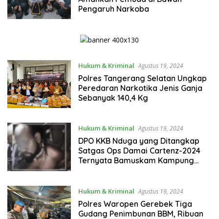
Pengaruh Narkoba
Hukum & Kriminal
Agustus 19, 2024
Polres Tangerang Selatan Ungkap
Peredaran Narkotika Jenis Ganja
Sebanyak 140,4 Kg
Hukum & Kriminal
Agustus 19, 2024
DPO KKB Nduga yang Ditangkap
Satgas Ops Damai Cartenz-2024
Ternyata Bamuskam Kampung
Sagapu I
Hukum & Kriminal
Agustus 19, 2024
Polres Waropen Gerebek Tiga
Gudang Penimbunan BBM, Ribuan