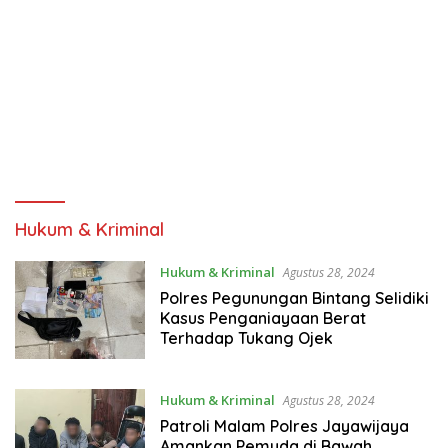
Hukum & Kriminal
Hukum & Kriminal
Agustus 28, 2024
Polres Pegunungan Bintang Selidiki
Kasus Penganiayaan Berat
Terhadap Tukang Ojek
Hukum & Kriminal
Agustus 28, 2024
Patroli Malam Polres Jayawijaya
Amankan Pemuda di Bawah