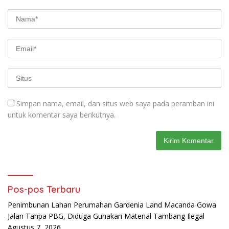
Simpan nama, email, dan situs web saya pada peramban ini
untuk komentar saya berikutnya.
Pos-pos Terbaru
Penimbunan Lahan Perumahan Gardenia Land Macanda Gowa
Jalan Tanpa PBG, Diduga Gunakan Material Tambang Ilegal
Agustus 7, 2026