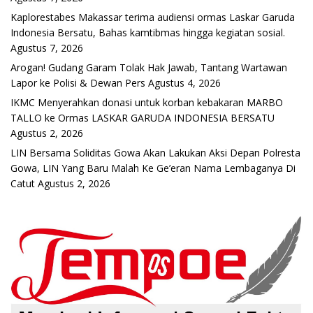
Kaplorestabes Makassar terima audiensi ormas Laskar Garuda
Indonesia Bersatu, Bahas kamtibmas hingga kegiatan sosial.
Agustus 7, 2026
Arogan! Gudang Garam Tolak Hak Jawab, Tantang Wartawan
Lapor ke Polisi & Dewan Pers
Agustus 4, 2026
IKMC Menyerahkan donasi untuk korban kebakaran MARBO
TALLO ke Ormas LASKAR GARUDA INDONESIA BERSATU
Agustus 2, 2026
LIN Bersama Soliditas Gowa Akan Lakukan Aksi Depan Polresta
Gowa, LIN Yang Baru Malah Ke Ge’eran Nama Lembaganya Di
Catut
Agustus 2, 2026