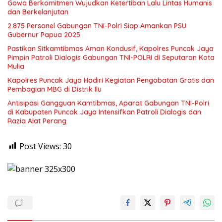
Gowa Berkomitmen Wujudkan Ketertiban Lalu Lintas Humanis
dan Berkelanjutan
2.875 Personel Gabungan TNI-Polri Siap Amankan PSU
Gubernur Papua 2025
Pastikan Sitkamtibmas Aman Kondusif, Kapolres Puncak Jaya
Pimpin Patroli Dialogis Gabungan TNI-POLRI di Seputaran Kota
Mulia
Kapolres Puncak Jaya Hadiri Kegiatan Pengobatan Gratis dan
Pembagian MBG di Distrik Ilu
Antisipasi Gangguan Kamtibmas, Aparat Gabungan TNI-Polri
di Kabupaten Puncak Jaya Intensifkan Patroli Dialogis dan
Razia Alat Perang
Post Views:
30