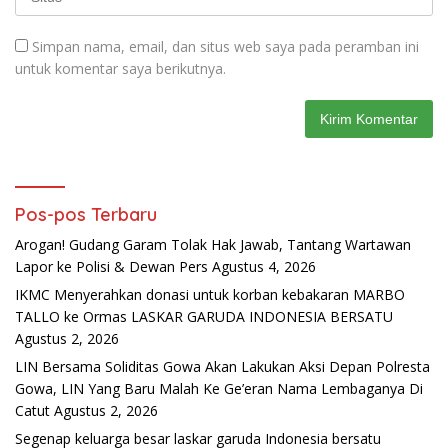
Simpan nama, email, dan situs web saya pada peramban ini
untuk komentar saya berikutnya.
Pos-pos Terbaru
Arogan! Gudang Garam Tolak Hak Jawab, Tantang Wartawan
Lapor ke Polisi & Dewan Pers
Agustus 4, 2026
IKMC Menyerahkan donasi untuk korban kebakaran MARBO
TALLO ke Ormas LASKAR GARUDA INDONESIA BERSATU
Agustus 2, 2026
LIN Bersama Soliditas Gowa Akan Lakukan Aksi Depan Polresta
Gowa, LIN Yang Baru Malah Ke Ge’eran Nama Lembaganya Di
Catut
Agustus 2, 2026
Segenap keluarga besar laskar garuda Indonesia bersatu