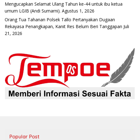
Mengucapkan Selamat Ulang Tahun ke-44 untuk ibu ketua
umum LGIB (Andi Sumarni).
Agustus 1, 2026
Orang Tua Tahanan Polsek Tallo Pertanyakan Dugaan
Rekayasa Penangkapan, Kanit Res Belum Beri Tanggapan
Juli
21, 2026
Popular Post