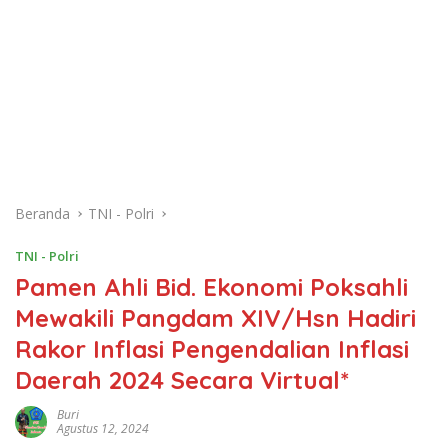
Beranda
TNI - Polri
TNI - Polri
Pamen Ahli Bid. Ekonomi Poksahli
Mewakili Pangdam XIV/Hsn Hadiri
Rakor Inflasi Pengendalian Inflasi
Daerah 2024 Secara Virtual*
Buri
Agustus 12, 2024