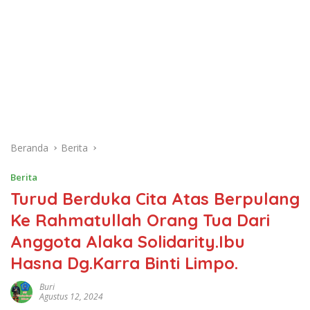
Beranda
Berita
Berita
Turud Berduka Cita Atas Berpulang
Ke Rahmatullah Orang Tua Dari
Anggota Alaka Solidarity.Ibu
Hasna Dg.Karra Binti Limpo.
Buri
Agustus 12, 2024