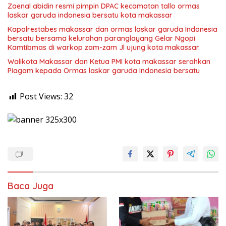
Zaenal abidin resmi pimpin DPAC kecamatan tallo ormas
laskar garuda indonesia bersatu kota makassar
Kapolrestabes makassar dan ormas laskar garuda Indonesia
bersatu bersama kelurahan paranglayang Gelar Ngopi
Kamtibmas di warkop zam-zam Jl ujung kota makassar.
Walikota Makassar dan Ketua PMI kota makassar serahkan
Piagam kepada Ormas laskar garuda Indonesia bersatu
Post Views:
32
Baca Juga