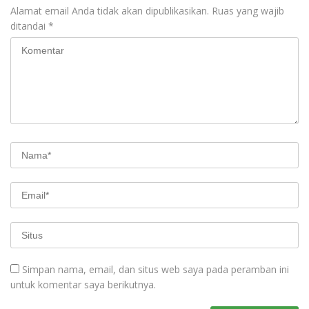
Alamat email Anda tidak akan dipublikasikan.
Ruas yang wajib
ditandai
*
Simpan nama, email, dan situs web saya pada peramban ini
untuk komentar saya berikutnya.