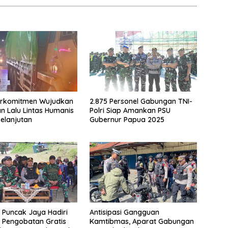
rkomitmen Wujudkan
2.875 Personel Gabungan TNI-
an Lalu Lintas Humanis
Polri Siap Amankan PSU
elanjutan
Gubernur Papua 2025
 Puncak Jaya Hadiri
Antisipasi Gangguan
 Pengobatan Gratis
Kamtibmas, Aparat Gabungan