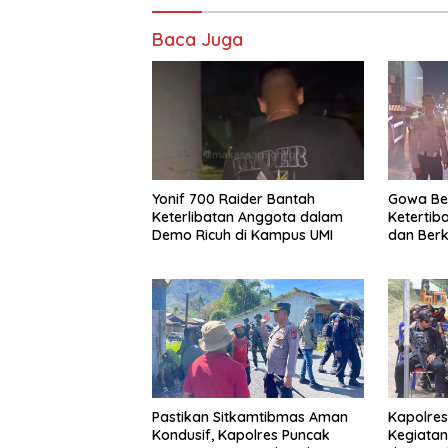
Baca Juga
Yonif 700 Raider Bantah
Gowa Be
Keterlibatan Anggota dalam
Ketertib
Demo Ricuh di Kampus UMI
dan Berk
Pastikan Sitkamtibmas Aman
Kapolres
Kondusif, Kapolres Puncak
Kegiatan