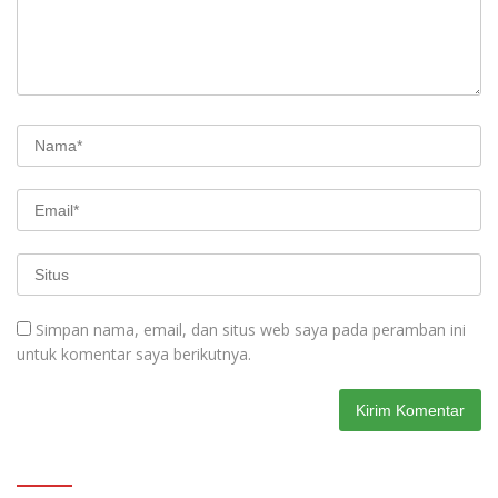
Simpan nama, email, dan situs web saya pada peramban ini
untuk komentar saya berikutnya.