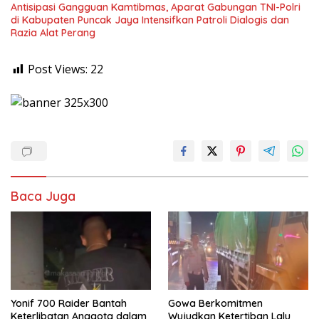
Antisipasi Gangguan Kamtibmas, Aparat Gabungan TNI-Polri
di Kabupaten Puncak Jaya Intensifkan Patroli Dialogis dan
Razia Alat Perang
Post Views:
22
Baca Juga
Yonif 700 Raider Bantah
Gowa Berkomitmen
Keterlibatan Anggota dalam
Wujudkan Ketertiban Lalu