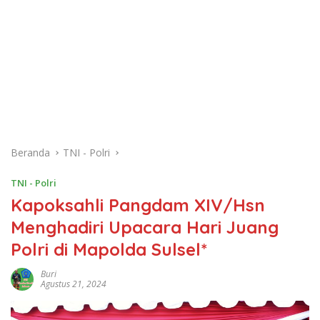
Beranda
TNI - Polri
TNI - Polri
Kapoksahli Pangdam XIV/Hsn
Menghadiri Upacara Hari Juang
Polri di Mapolda Sulsel*
Buri
Agustus 21, 2024