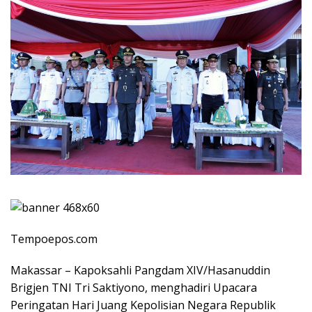
Tempoepos.com
Makassar – Kapoksahli Pangdam XIV/Hasanuddin
Brigjen TNI Tri Saktiyono, menghadiri Upacara
Peringatan Hari Juang Kepolisian Negara Republik