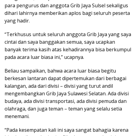
para pengurus dan anggota Grib Jaya Sulsel sekaligus
dihari lahirnya memberikan aplos bagi seluruh peserta
yang hadir.
“Terkhusus untuk seluruh anggota Grib Jaya yang saya
cintai dan saya banggakan semua, saya ucapkan
banyak terima kasih atas kehadirannya bisa berkumpul
pada acara luar biasa ini,” ucapnya.
Beliau sampaikan, bahwa acara luar biasa begitu
berkesan lantaran dapat dipertemukan dari berbagai
kalangan, ada dari divisi – divisi yang turut andil
mengembangkan Grib Jaya Sulawesi Selatan. Ada divisi
budaya, ada divisi transportasi, ada divisi pemuda dan
olahraga, dan juga teman – teman yang selalu setia
menemani.
“Pada kesempatan kali ini saya sangat bahagia karena