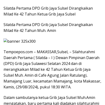
Silatda Pertama DPD Grib Jaya Sulsel Dirangkaikan
Milad Ke 42 Tahun Ketua Grib Jaya Sulsel
Silatda Pertama DPD Grib Jaya Sulsel Dirangkaikan
Milad Ke 42 Tahun Muh. Amin
Tempoepos.com – MAKASSAR,Sulsel, – Silahturahmi
Daerah Pertama ( Silatda – I ) Dewan Pimpinan Daerah
(DPD) Grib Jaya Sulawesi Selatan 2024 dan di
merangkaikan Milad ke 42 Tahun Ketua Grib Jaya
Sulsel Muh. Amin di Cafe Agung Jalan Ratulangi,
Mamajang Luar, kecamatan Mamajang, kota Makassar,
Kamis, (29/08/2024), pukul 18:30 WITA.
Dalam sambutanya ketua Grib Jaya Sulsel Muh.Amin
mengatakan, baru pertama kali diadakan silahturahmi