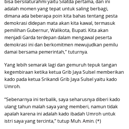
bisa bersilaturahmi yaitu Silatda pertama, dan ini
adalah momen yang tepat untuk saling berbagi,
dimana ada beberapa poin kita bahas tentang pesta
demokrasi didepan mata akan kita kawal, termasuk
pemilihan Gubernur, Walikota, Bupati. Kita akan
menjadi Garda terdepan dalam mengawal peserta
demokrasi ini dan berkomitmen mewujudkan pemilu
damai bersama pemerintah,” tuturnya.
Yang lebih semarak lagi dan gemuruh tepuk tangan
kegembiraan ketika ketua Grib Jaya Sulsel memberikan
kado pada ketua Srikandi Grib Jaya Sulsel yaitu kado
Umroh.
“Sebenarnya ini terbalik, saya seharusnya diberi kado
ulang tahun malah saya yang memberi, namun tidak
apalah karena ini adalah kado ibadah Umroh untuk
istri saya yang tercinta,” tutup Muh. Amin. (*)