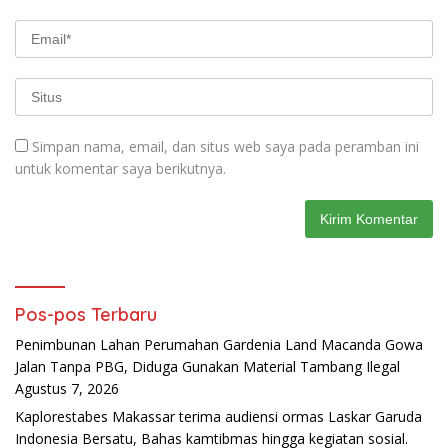
Simpan nama, email, dan situs web saya pada peramban ini
untuk komentar saya berikutnya.
Pos-pos Terbaru
Penimbunan Lahan Perumahan Gardenia Land Macanda Gowa
Jalan Tanpa PBG, Diduga Gunakan Material Tambang Ilegal
Agustus 7, 2026
Kaplorestabes Makassar terima audiensi ormas Laskar Garuda
Indonesia Bersatu, Bahas kamtibmas hingga kegiatan sosial.