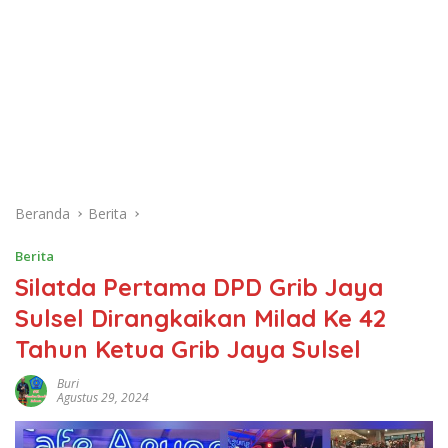
Beranda
Berita
Berita
Silatda Pertama DPD Grib Jaya
Sulsel Dirangkaikan Milad Ke 42
Tahun Ketua Grib Jaya Sulsel
Buri
Agustus 29, 2024