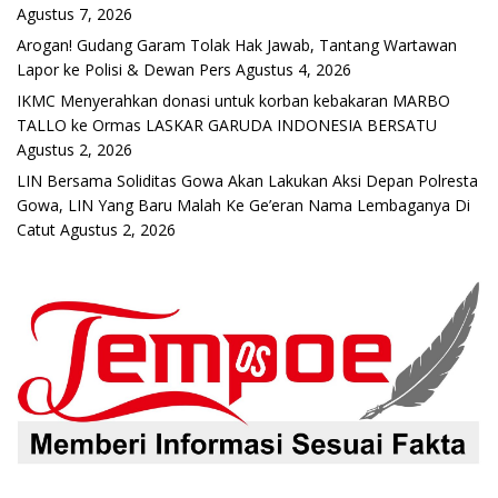
Agustus 7, 2026
Arogan! Gudang Garam Tolak Hak Jawab, Tantang Wartawan
Lapor ke Polisi & Dewan Pers
Agustus 4, 2026
IKMC Menyerahkan donasi untuk korban kebakaran MARBO
TALLO ke Ormas LASKAR GARUDA INDONESIA BERSATU
Agustus 2, 2026
LIN Bersama Soliditas Gowa Akan Lakukan Aksi Depan Polresta
Gowa, LIN Yang Baru Malah Ke Ge’eran Nama Lembaganya Di
Catut
Agustus 2, 2026