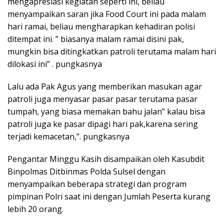
mengapresiasi kegiatan seperti ini, beliau
menyampaikan saran jika Food Court ini pada malam
hari ramai, beliau mengharapkan kehadiran polisi
ditempat ini. ” biasanya malam ramai disini pak,
mungkin bisa ditingkatkan patroli terutama malam hari
dilokasi ini” . pungkasnya
Lalu ada Pak Agus yang memberikan masukan agar
patroli juga menyasar pasar pasar terutama pasar
tumpah, yang biasa memakan bahu jalan” kalau bisa
patroli juga ke pasar dipagi hari pak,karena sering
terjadi kemacetan,”. pungkasnya
Pengantar Minggu Kasih disampaikan oleh Kasubdit
Binpolmas Ditbinmas Polda Sulsel dengan
menyampaikan beberapa strategi dan program
pimpinan Polri saat ini dengan Jumlah Peserta kurang
lebih 20 orang.