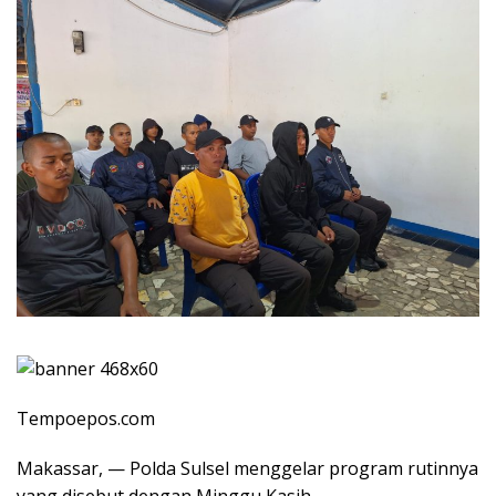
Tempoepos.com
Makassar, — Polda Sulsel menggelar program rutinnya