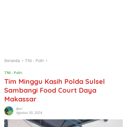
Beranda
TNI - Polri
TNI - Polri
Tim Minggu Kasih Polda Sulsel
Sambangi Food Court Daya
Makassar
Buri
Agustus 30, 2024