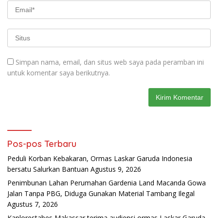
Simpan nama, email, dan situs web saya pada peramban ini
untuk komentar saya berikutnya.
Pos-pos Terbaru
Peduli Korban Kebakaran, Ormas Laskar Garuda Indonesia
bersatu Salurkan Bantuan
Agustus 9, 2026
Penimbunan Lahan Perumahan Gardenia Land Macanda Gowa
Jalan Tanpa PBG, Diduga Gunakan Material Tambang Ilegal
Agustus 7, 2026
Kaplorestabes Makassar terima audiensi ormas Laskar Garuda