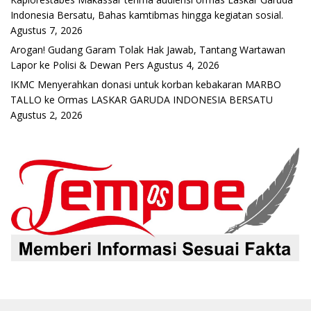
Indonesia Bersatu, Bahas kamtibmas hingga kegiatan sosial.
Agustus 7, 2026
Arogan! Gudang Garam Tolak Hak Jawab, Tantang Wartawan
Lapor ke Polisi & Dewan Pers
Agustus 4, 2026
IKMC Menyerahkan donasi untuk korban kebakaran MARBO
TALLO ke Ormas LASKAR GARUDA INDONESIA BERSATU
Agustus 2, 2026