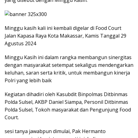
yang disebut dengan Minggu Kasih.
Minggu kasih kali ini kembali digelar di Food Court
Jalan Kapasa Raya Kota Makassar, Kamis Tanggal 29
Agustus 2024
Minggu Kasih ini dalam rangka membangun sinergitas
dengan masyarakat setempat sekaligus mendengarkan
keluhan, saran serta kritik, untuk membangun kinerja
Polri yang lebih baik
Kegiatan dihadiri oleh Kasubdit Binpolmas Ditbinmas
Polda Sulsel, AKBP Daniel Siampa, Personil Ditbinmas
Polda Sulsel, Tokoh masyarakat dan Pengunjung Food
Court.
sesi tanya jawabpun dimulai, Pak Hermanto