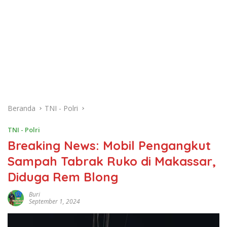
Beranda
TNI - Polri
TNI - Polri
Breaking News: Mobil Pengangkut
Sampah Tabrak Ruko di Makassar,
Diduga Rem Blong
Buri
September 1, 2024