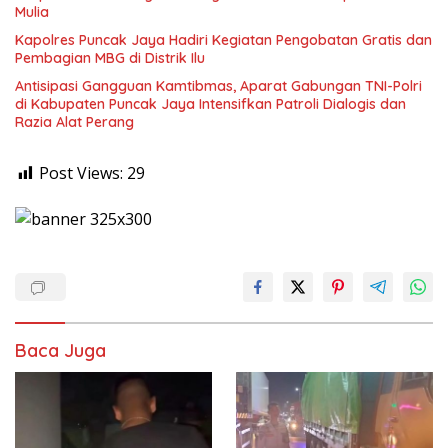
Mulia
Kapolres Puncak Jaya Hadiri Kegiatan Pengobatan Gratis dan
Pembagian MBG di Distrik Ilu
Antisipasi Gangguan Kamtibmas, Aparat Gabungan TNI-Polri
di Kabupaten Puncak Jaya Intensifkan Patroli Dialogis dan
Razia Alat Perang
Post Views:
29
Baca Juga