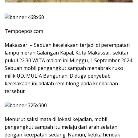
Tempoepos.com
Makassar, – Sebuah kecelakaan terjadi di perempatan
lampu merah Galangan Kapal, Kota Makassar, sekitar
pukul 22.30 WITA malam ini Minggu, 1 September 2024.
Sebuah mobil pengangkut sampah menabrak ruko
milik UD. MULIA Bangunan. Diduga penyebab
kecelakaan ini adalah rem blong pada kendaraan
tersebut.
Menurut saksi mata di lokasi kejadian, mobil
pengangkut sampah itu melaju dari arah selatan
dengan kecepatan sedang. Namun, ketika hendak