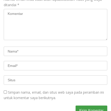
ditandai
*
Simpan nama, email, dan situs web saya pada peramban ini
untuk komentar saya berikutnya.