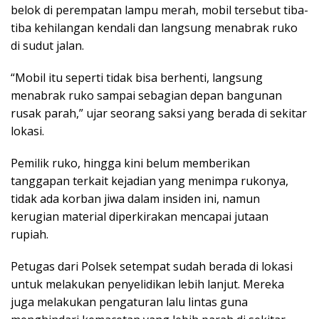
belok di perempatan lampu merah, mobil tersebut tiba-
tiba kehilangan kendali dan langsung menabrak ruko
di sudut jalan.
“Mobil itu seperti tidak bisa berhenti, langsung
menabrak ruko sampai sebagian depan bangunan
rusak parah,” ujar seorang saksi yang berada di sekitar
lokasi.
Pemilik ruko, hingga kini belum memberikan
tanggapan terkait kejadian yang menimpa rukonya,
tidak ada korban jiwa dalam insiden ini, namun
kerugian material diperkirakan mencapai jutaan
rupiah.
Petugas dari Polsek setempat sudah berada di lokasi
untuk melakukan penyelidikan lebih lanjut. Mereka
juga melakukan pengaturan lalu lintas guna