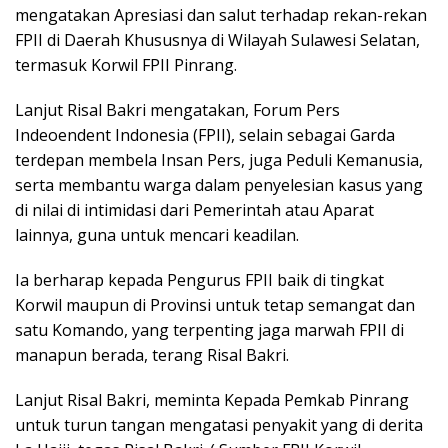
mengatakan Apresiasi dan salut terhadap rekan-rekan
FPII di Daerah Khususnya di Wilayah Sulawesi Selatan,
termasuk Korwil FPII Pinrang.
Lanjut Risal Bakri mengatakan, Forum Pers
Indeoendent Indonesia (FPII), selain sebagai Garda
terdepan membela Insan Pers, juga Peduli Kemanusia,
serta membantu warga dalam penyelesian kasus yang
di nilai di intimidasi dari Pemerintah atau Aparat
lainnya, guna untuk mencari keadilan.
Ia berharap kepada Pengurus FPII baik di tingkat
Korwil maupun di Provinsi untuk tetap semangat dan
satu Komando, yang terpenting jaga marwah FPII di
manapun berada, terang Risal Bakri.
Lanjut Risal Bakri, meminta Kepada Pemkab Pinrang
untuk turun tangan mengatasi penyakit yang di derita