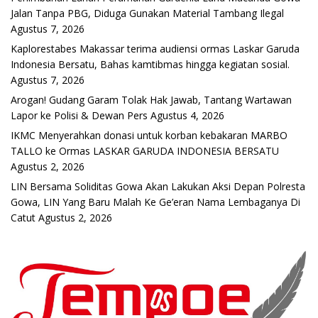
Jalan Tanpa PBG, Diduga Gunakan Material Tambang Ilegal
Agustus 7, 2026
Kaplorestabes Makassar terima audiensi ormas Laskar Garuda
Indonesia Bersatu, Bahas kamtibmas hingga kegiatan sosial.
Agustus 7, 2026
Arogan! Gudang Garam Tolak Hak Jawab, Tantang Wartawan
Lapor ke Polisi & Dewan Pers
Agustus 4, 2026
IKMC Menyerahkan donasi untuk korban kebakaran MARBO
TALLO ke Ormas LASKAR GARUDA INDONESIA BERSATU
Agustus 2, 2026
LIN Bersama Soliditas Gowa Akan Lakukan Aksi Depan Polresta
Gowa, LIN Yang Baru Malah Ke Ge’eran Nama Lembaganya Di
Catut
Agustus 2, 2026