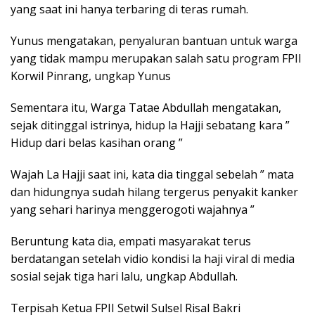
yang saat ini hanya terbaring di teras rumah.
Yunus mengatakan, penyaluran bantuan untuk warga
yang tidak mampu merupakan salah satu program FPII
Korwil Pinrang, ungkap Yunus
Sementara itu, Warga Tatae Abdullah mengatakan,
sejak ditinggal istrinya, hidup la Hajji sebatang kara ”
Hidup dari belas kasihan orang ”
Wajah La Hajji saat ini, kata dia tinggal sebelah ” mata
dan hidungnya sudah hilang tergerus penyakit kanker
yang sehari harinya menggerogoti wajahnya ”
Beruntung kata dia, empati masyarakat terus
berdatangan setelah vidio kondisi la haji viral di media
sosial sejak tiga hari lalu, ungkap Abdullah.
Terpisah Ketua FPII Setwil Sulsel Risal Bakri