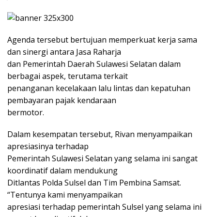
Agenda tersebut bertujuan memperkuat kerja sama
dan sinergi antara Jasa Raharja
dan Pemerintah Daerah Sulawesi Selatan dalam
berbagai aspek, terutama terkait
penanganan kecelakaan lalu lintas dan kepatuhan
pembayaran pajak kendaraan
bermotor.
Dalam kesempatan tersebut, Rivan menyampaikan
apresiasinya terhadap
Pemerintah Sulawesi Selatan yang selama ini sangat
koordinatif dalam mendukung
Ditlantas Polda Sulsel dan Tim Pembina Samsat.
“Tentunya kami menyampaikan
apresiasi terhadap pemerintah Sulsel yang selama ini