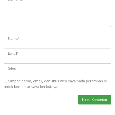
Simpan nama, email, dan situs web saya pada peramban ini
untuk komentar saya berikutnya.