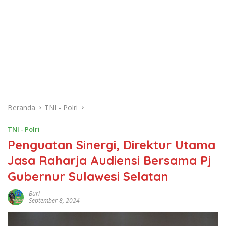
Beranda
TNI - Polri
TNI - Polri
Penguatan Sinergi, Direktur Utama
Jasa Raharja Audiensi Bersama Pj
Gubernur Sulawesi Selatan
Buri
September 8, 2024