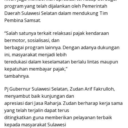
program yang telah dijalankan oleh Pemerintah
Daerah Sulawesi Selatan dalam mendukung Tim
Pembina Samsat.
“Salah satunya terkait relaksasi pajak kendaraan
bermotor, sosialisasi, dan
berbagai program lainnya. Dengan adanya dukungan
ini, masyarakat menjadi lebih
teredukasi dalam keselamatan berlalu lintas maupun
kepatuhan membayar pajak,”
tambahnya.
Pj Gubernur Sulawesi Selatan, Zudan Arif Fakrulloh,
menyambut baik kunjungan dan
apresiasi dari Jasa Raharja. Zudan berharap kerja sama
yang telah terjalin dapat terus
ditingkatkan guna memberikan pelayanan terbaik
kepada masyarakat Sulawesi