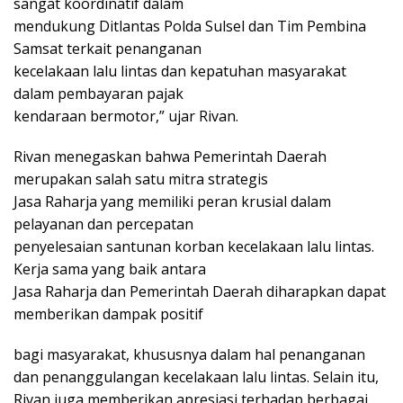
sangat koordinatif dalam
mendukung Ditlantas Polda Sulsel dan Tim Pembina
Samsat terkait penanganan
kecelakaan lalu lintas dan kepatuhan masyarakat
dalam pembayaran pajak
kendaraan bermotor,” ujar Rivan.
Rivan menegaskan bahwa Pemerintah Daerah
merupakan salah satu mitra strategis
Jasa Raharja yang memiliki peran krusial dalam
pelayanan dan percepatan
penyelesaian santunan korban kecelakaan lalu lintas.
Kerja sama yang baik antara
Jasa Raharja dan Pemerintah Daerah diharapkan dapat
memberikan dampak positif
bagi masyarakat, khususnya dalam hal penanganan
dan penanggulangan kecelakaan lalu lintas. Selain itu,
Rivan juga memberikan apresiasi terhadap berbagai