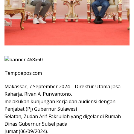
Tempoepos.com
Makassar, 7 September 2024 – Direktur Utama Jasa
Raharja, Rivan A. Purwantono,
melakukan kunjungan kerja dan audiensi dengan
Penjabat (Pj) Gubernur Sulawesi
Selatan, Zudan Arif Fakrulloh yang digelar di Rumah
Dinas Gubernur Sulsel pada
Jumat (06/09/2024).