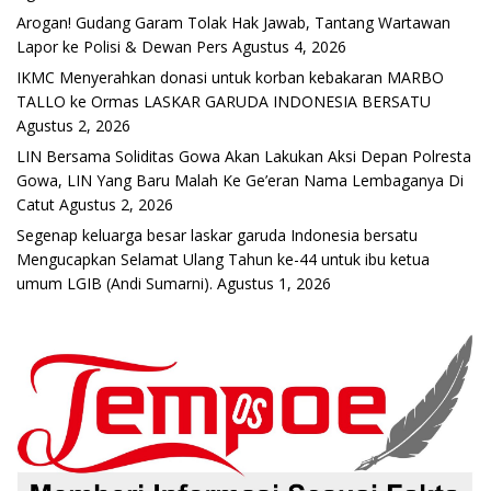
Arogan! Gudang Garam Tolak Hak Jawab, Tantang Wartawan
Lapor ke Polisi & Dewan Pers
Agustus 4, 2026
IKMC Menyerahkan donasi untuk korban kebakaran MARBO
TALLO ke Ormas LASKAR GARUDA INDONESIA BERSATU
Agustus 2, 2026
LIN Bersama Soliditas Gowa Akan Lakukan Aksi Depan Polresta
Gowa, LIN Yang Baru Malah Ke Ge’eran Nama Lembaganya Di
Catut
Agustus 2, 2026
Segenap keluarga besar laskar garuda Indonesia bersatu
Mengucapkan Selamat Ulang Tahun ke-44 untuk ibu ketua
umum LGIB (Andi Sumarni).
Agustus 1, 2026