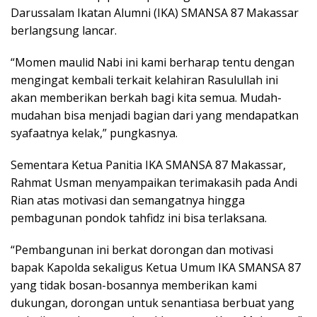
Darussalam Ikatan Alumni (IKA) SMANSA 87 Makassar
berlangsung lancar.
“Momen maulid Nabi ini kami berharap tentu dengan
mengingat kembali terkait kelahiran Rasulullah ini
akan memberikan berkah bagi kita semua. Mudah-
mudahan bisa menjadi bagian dari yang mendapatkan
syafaatnya kelak,” pungkasnya.
Sementara Ketua Panitia IKA SMANSA 87 Makassar,
Rahmat Usman menyampaikan terimakasih pada Andi
Rian atas motivasi dan semangatnya hingga
pembagunan pondok tahfidz ini bisa terlaksana.
“Pembangunan ini berkat dorongan dan motivasi
bapak Kapolda sekaligus Ketua Umum IKA SMANSA 87
yang tidak bosan-bosannya memberikan kami
dukungan, dorongan untuk senantiasa berbuat yang