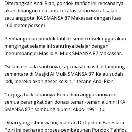
Diterangkan Andi Rian, pondok tahfidz ini rencananya
akan dibangun dua lantai di atas lahan wakaf salah
satu anggota IKA SMANSA 87 Makassar dengan luas
160 meter persegi.
Pembangunan pondok tahfidz sendiri diselenggarakan
mengingat selama ini santrinya belajar dengan
menumpang di Masjid Al Mulk SMANSA 87 Makassar.
“Selama ini ada santrinya, tapi masih masih ditampung
sementara di Masjid Al Mulk SMANSA 87. Kalau sudah
jadi, mereka akan geser ke sini,” terang Andi Rian.
“Ini juga baik lahannya. Kemudian anggarannya ini
semua berangkat dari donasi teman-teman alumni IKA
SMANSA 87,” sambung alumni Akpol 1991 itu.
Dihari yang istimewa ini, mantan Dirtipidum Bareskrim
Polri ini berharap proses pembagunan Pondok Tahfidz