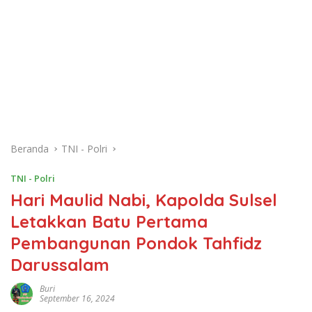
Beranda
TNI - Polri
TNI - Polri
Hari Maulid Nabi, Kapolda Sulsel
Letakkan Batu Pertama
Pembangunan Pondok Tahfidz
Darussalam
Buri
September 16, 2024