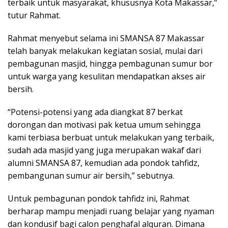
terbaik untuk masyarakat, khususnya Kota Makassar,”
tutur Rahmat.
Rahmat menyebut selama ini SMANSA 87 Makassar
telah banyak melakukan kegiatan sosial, mulai dari
pembagunan masjid, hingga pembagunan sumur bor
untuk warga yang kesulitan mendapatkan akses air
bersih.
“Potensi-potensi yang ada diangkat 87 berkat
dorongan dan motivasi pak ketua umum sehingga
kami terbiasa berbuat untuk melakukan yang terbaik,
sudah ada masjid yang juga merupakan wakaf dari
alumni SMANSA 87, kemudian ada pondok tahfidz,
pembangunan sumur air bersih,” sebutnya.
Untuk pembagunan pondok tahfidz ini, Rahmat
berharap mampu menjadi ruang belajar yang nyaman
dan kondusif bagi calon penghafal alquran. Dimana