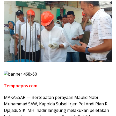
Tempoepos.com
MAKASSAR — Bertepatan perayaan Maulid Nabi
Muhammad SAW, Kapolda Sulsel Irjen Pol Andi Rian R
Djajadi, SIK, MH, hadir langsung melakukan peletakan