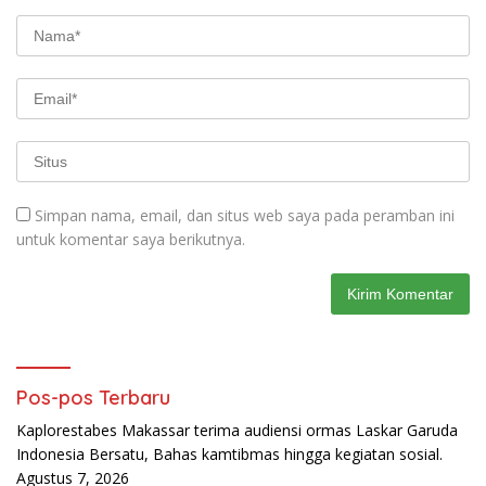
Simpan nama, email, dan situs web saya pada peramban ini
untuk komentar saya berikutnya.
Pos-pos Terbaru
Kaplorestabes Makassar terima audiensi ormas Laskar Garuda
Indonesia Bersatu, Bahas kamtibmas hingga kegiatan sosial.
Agustus 7, 2026