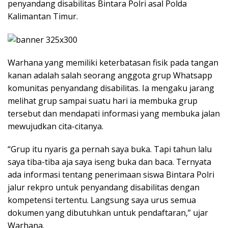
penyandang disabilitas Bintara Polri asal Polda
Kalimantan Timur.
Warhana yang memiliki keterbatasan fisik pada tangan
kanan adalah salah seorang anggota grup Whatsapp
komunitas penyandang disabilitas. Ia mengaku jarang
melihat grup sampai suatu hari ia membuka grup
tersebut dan mendapati informasi yang membuka jalan
mewujudkan cita-citanya.
“Grup itu nyaris ga pernah saya buka. Tapi tahun lalu
saya tiba-tiba aja saya iseng buka dan baca. Ternyata
ada informasi tentang penerimaan siswa Bintara Polri
jalur rekpro untuk penyandang disabilitas dengan
kompetensi tertentu. Langsung saya urus semua
dokumen yang dibutuhkan untuk pendaftaran,” ujar
Warhana.