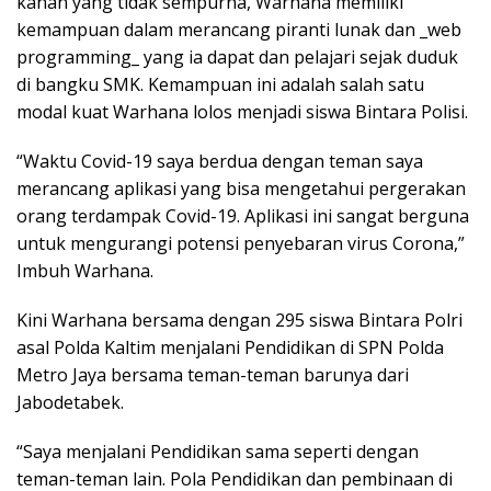
kanan yang tidak sempurna, Warhana memiliki
kemampuan dalam merancang piranti lunak dan _web
programming_ yang ia dapat dan pelajari sejak duduk
di bangku SMK. Kemampuan ini adalah salah satu
modal kuat Warhana lolos menjadi siswa Bintara Polisi.
“Waktu Covid-19 saya berdua dengan teman saya
merancang aplikasi yang bisa mengetahui pergerakan
orang terdampak Covid-19. Aplikasi ini sangat berguna
untuk mengurangi potensi penyebaran virus Corona,”
Imbuh Warhana.
Kini Warhana bersama dengan 295 siswa Bintara Polri
asal Polda Kaltim menjalani Pendidikan di SPN Polda
Metro Jaya bersama teman-teman barunya dari
Jabodetabek.
“Saya menjalani Pendidikan sama seperti dengan
teman-teman lain. Pola Pendidikan dan pembinaan di