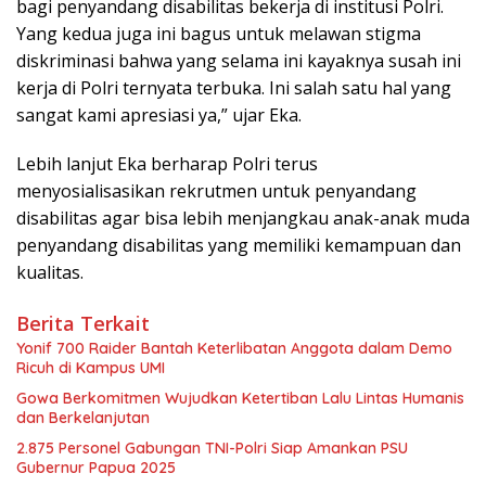
bagi penyandang disabilitas bekerja di institusi Polri.
Yang kedua juga ini bagus untuk melawan stigma
diskriminasi bahwa yang selama ini kayaknya susah ini
kerja di Polri ternyata terbuka. Ini salah satu hal yang
sangat kami apresiasi ya,” ujar Eka.
Lebih lanjut Eka berharap Polri terus
menyosialisasikan rekrutmen untuk penyandang
disabilitas agar bisa lebih menjangkau anak-anak muda
penyandang disabilitas yang memiliki kemampuan dan
kualitas.
Berita Terkait
Yonif 700 Raider Bantah Keterlibatan Anggota dalam Demo
Ricuh di Kampus UMI
Gowa Berkomitmen Wujudkan Ketertiban Lalu Lintas Humanis
dan Berkelanjutan
2.875 Personel Gabungan TNI-Polri Siap Amankan PSU
Gubernur Papua 2025