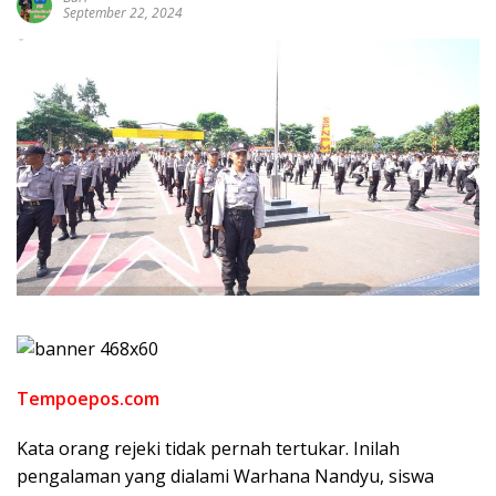
September 22, 2024
Tempoepos.com
Kata orang rejeki tidak pernah tertukar. Inilah
pengalaman yang dialami Warhana Nandyu, siswa