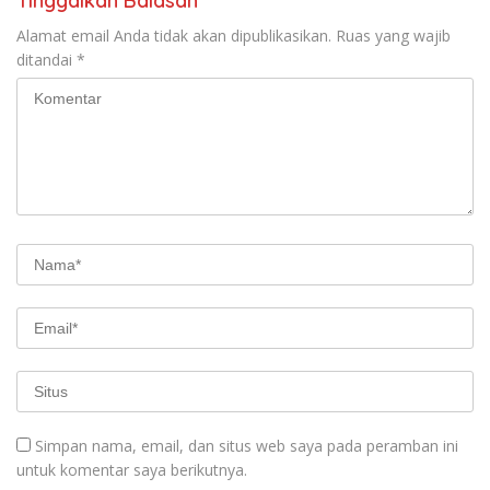
Tinggalkan Balasan
Alamat email Anda tidak akan dipublikasikan.
Ruas yang wajib
ditandai
*
Simpan nama, email, dan situs web saya pada peramban ini
untuk komentar saya berikutnya.