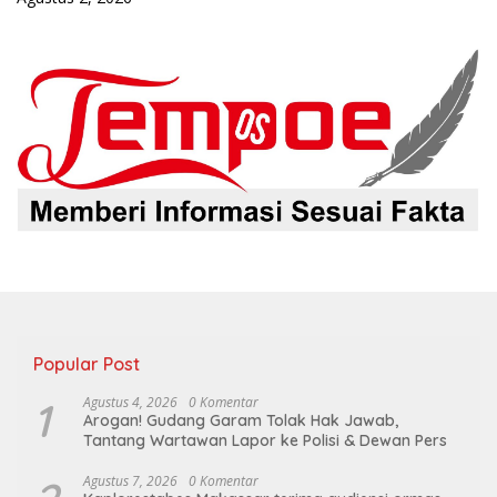
Popular Post
1
Agustus 4, 2026
0 Komentar
Arogan! Gudang Garam Tolak Hak Jawab,
Tantang Wartawan Lapor ke Polisi & Dewan Pers
Agustus 7, 2026
0 Komentar