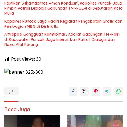
Pastikan Sitkamtibmas Aman Kondusif, Kapolres Puncak Jaya
Pimpin Patroli Dialogis Gabungan TNI-POLRI di Seputaran Kota
Mulia
Kapolres Puncak Jaya Hadiri Kegiatan Pengobatan Gratis dan
Pembagian MBG di Distrik Ilu
Antisipasi Gangguan Kamtibmas, Aparat Gabungan TNI-Polri
di Kabupaten Puncak Jaya Intensifkan Patroli Dialogis dan
Razia Alat Perang
Post Views:
30
Baca Juga