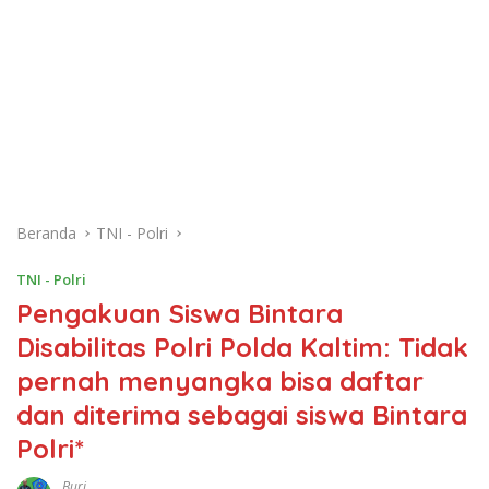
Beranda
TNI - Polri
TNI - Polri
Pengakuan Siswa Bintara
Disabilitas Polri Polda Kaltim: Tidak
pernah menyangka bisa daftar
dan diterima sebagai siswa Bintara
Polri*
Buri