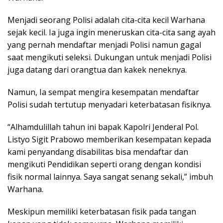
Menjadi seorang Polisi adalah cita-cita kecil Warhana
sejak kecil. Ia juga ingin meneruskan cita-cita sang ayah
yang pernah mendaftar menjadi Polisi namun gagal
saat mengikuti seleksi. Dukungan untuk menjadi Polisi
juga datang dari orangtua dan kakek neneknya.
Namun, Ia sempat mengira kesempatan mendaftar
Polisi sudah tertutup menyadari keterbatasan fisiknya.
“Alhamdulillah tahun ini bapak Kapolri Jenderal Pol.
Listyo Sigit Prabowo memberikan kesempatan kepada
kami penyandang disabilitas bisa mendaftar dan
mengikuti Pendidikan seperti orang dengan kondisi
fisik normal lainnya. Saya sangat senang sekali,” imbuh
Warhana.
Meskipun memiliki keterbatasan fisik pada tangan