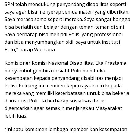
SPN telah mendukung penyandang disabilitas seperti
saya agar bisa menyerap semua materi yang diberikan.
Saya merasa sama seperti mereka. Saya sangat bangga
bisa berlatih dan belajar dengan teman-teman di sini.
Saya berharap bisa menjadi Polisi yang professional
dan bisa menyumbangkan skill saya untuk institusi
Polri,” harap Warhana.
Komisioner Komisi Nasional Disabilitas, Eka Prastama
menyambut gembira inisiatif Polri membuka
kesempatan kepada penyandang disabilitas menjadi
Polisi. Peluang ini memberi kepercayaan diri kepada
mereka yang memiliki keterbatasan untuk bisa bekerja
di institusi Polri. Ia berharap sosialisasi terus
digencarkan agar semakin menjangkau Masyarakat
lebih luas.
“Ini satu komitmen lembaga memberikan kesempatan