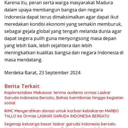
Karena itu, peran serta warga masyarakat Madura
dalam upaya membangun bangsa dan negara
Indonesia dapat terus dimaksimalkan agar dapat ikut
meredakan kondisi ekonomi yang semakin memburuk,
sebagai gejala global yang tengah melanda dunia agar
dapat segera pulih guna menyongsong masa depan
yang lebih baik, lebih sejahtera dan lebih
meningkatkan kualitas bangsa dan negara Indonesia di
masa mendatang.
Merdeka Barat, 23 September 2024
Berita Terkait
Kaplorestabes Makassar terima audiensi ormas Laskar
Garuda Indonesia Bersatu, Bahas kamtibmas hingga kegiatan
sosial.
IKMC Menyerahkan donasi untuk korban kebakaran MARBO
TALLO ke Ormas LASKAR GARUDA INDONESIA BERSATU
Segenap keluarga besar laskar garuda Indonesia bersatu