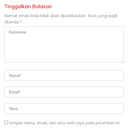
Tinggalkan Balasan
Alamat email Anda tidak akan dipublikasikan.
Ruas yang wajib
ditandai
*
Simpan nama, email, dan situs web saya pada peramban ini