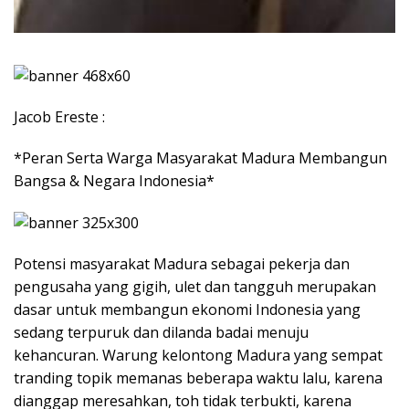
Jacob Ereste :
*Peran Serta Warga Masyarakat Madura Membangun
Bangsa & Negara Indonesia*
Potensi masyarakat Madura sebagai pekerja dan
pengusaha yang gigih, ulet dan tangguh merupakan
dasar untuk membangun ekonomi Indonesia yang
sedang terpuruk dan dilanda badai menuju
kehancuran. Warung kelontong Madura yang sempat
tranding topik memanas beberapa waktu lalu, karena
dianggap meresahkan, toh tidak terbukti, karena