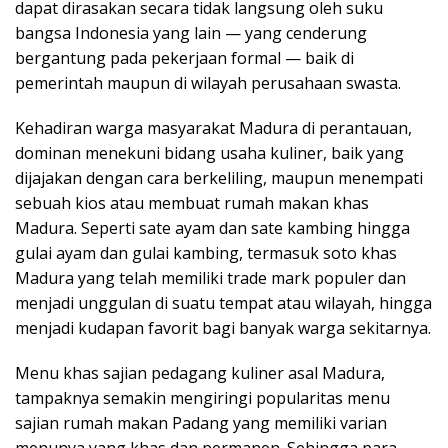
dapat dirasakan secara tidak langsung oleh suku
bangsa Indonesia yang lain — yang cenderung
bergantung pada pekerjaan formal — baik di
pemerintah maupun di wilayah perusahaan swasta.
Kehadiran warga masyarakat Madura di perantauan,
dominan menekuni bidang usaha kuliner, baik yang
dijajakan dengan cara berkeliling, maupun menempati
sebuah kios atau membuat rumah makan khas
Madura. Seperti sate ayam dan sate kambing hingga
gulai ayam dan gulai kambing, termasuk soto khas
Madura yang telah memiliki trade mark populer dan
menjadi unggulan di suatu tempat atau wilayah, hingga
menjadi kudapan favorit bagi banyak warga sekitarnya.
Menu khas sajian pedagang kuliner asal Madura,
tampaknya semakin mengiringi popularitas menu
sajian rumah makan Padang yang memiliki varian