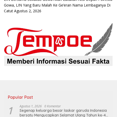
Gowa, LIN Yang Baru Malah Ke Ge’eran Nama Lembaganya Di
Catut
Agustus 2, 2026
Popular Post
1
Agustus 1, 2026
0 Komentar
Segenap keluarga besar laskar garuda Indonesia
bersatu Mengucapkan Selamat Ulang Tahun ke-44