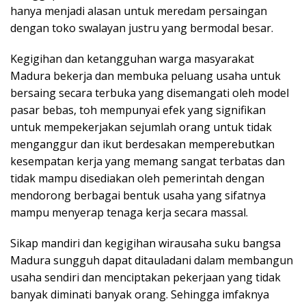
hanya menjadi alasan untuk meredam persaingan
dengan toko swalayan justru yang bermodal besar.
Kegigihan dan ketangguhan warga masyarakat
Madura bekerja dan membuka peluang usaha untuk
bersaing secara terbuka yang disemangati oleh model
pasar bebas, toh mempunyai efek yang signifikan
untuk mempekerjakan sejumlah orang untuk tidak
menganggur dan ikut berdesakan memperebutkan
kesempatan kerja yang memang sangat terbatas dan
tidak mampu disediakan oleh pemerintah dengan
mendorong berbagai bentuk usaha yang sifatnya
mampu menyerap tenaga kerja secara massal.
Sikap mandiri dan kegigihan wirausaha suku bangsa
Madura sungguh dapat ditauladani dalam membangun
usaha sendiri dan menciptakan pekerjaan yang tidak
banyak diminati banyak orang. Sehingga imfaknya