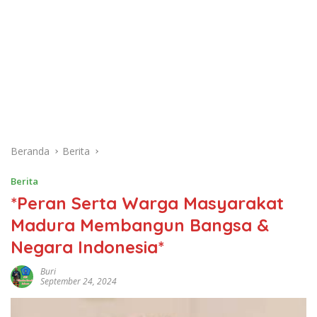
Beranda
Berita
Berita
*Peran Serta Warga Masyarakat
Madura Membangun Bangsa &
Negara Indonesia*
Buri
September 24, 2024