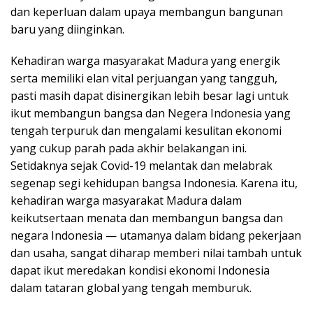
dan keperluan dalam upaya membangun bangunan
baru yang diinginkan.
Kehadiran warga masyarakat Madura yang energik
serta memiliki elan vital perjuangan yang tangguh,
pasti masih dapat disinergikan lebih besar lagi untuk
ikut membangun bangsa dan Negera Indonesia yang
tengah terpuruk dan mengalami kesulitan ekonomi
yang cukup parah pada akhir belakangan ini.
Setidaknya sejak Covid-19 melantak dan melabrak
segenap segi kehidupan bangsa Indonesia. Karena itu,
kehadiran warga masyarakat Madura dalam
keikutsertaan menata dan membangun bangsa dan
negara Indonesia — utamanya dalam bidang pekerjaan
dan usaha, sangat diharap memberi nilai tambah untuk
dapat ikut meredakan kondisi ekonomi Indonesia
dalam tataran global yang tengah memburuk.