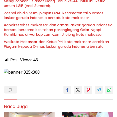
Mengucapkan Selamat Ulang Tahun ke-44 untuk ibu ketua
umum LGIB (Andi Sumarni).
Zaenal abidin resmi pimpin DPAC kecamatan tallo ormas
laskar garuda indonesia bersatu kota makassar
Kapolrestabes makassar dan ormas laskar garuda Indonesia
bersatu bersama kelurahan paranglayang Gelar Ngopi
Kamtibmas di warkop zam-zam Jl ujung kota makassar.
Walikota Makassar dan Ketua PMI kota makassar serahkan
Piagam kepada Ormas laskar garuda Indonesia bersatu
Post Views:
43
Baca Juga