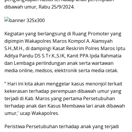
dibawah umur, Rabu 25/9/2024.
Kegiatan yang berlangsung di Ruang Promoter yang
dipimpin Wakapolres Maros Kompol A. Alamsyah
S.H.,M.H., di dampingi Kasat Reskrim Polres Maros Iptu
Aditya Pandu DS S.Tr.K.,S.IK, Kanit PPA Ipda Rahmatia
dan Lembaga perlindungan anak serta wartawan
media online, medsos, elektronik serta media cetak.
” Hari ini kita akan menggelar kasus menonjol terkait
kekerasan terhadap perempuan dibawah umur yang
terjadi di Kab. Maros yang pertama Persetubuhan
terhadap anak dan Kasus Membawa lari anak dibawah
umur,’ ucap Wakapolres.
Peristiwa Persetubuhan terhadap anak yang terjadi