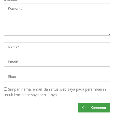
Simpan nama, email, dan situs web saya pada peramban ini
untuk komentar saya berikutnya.