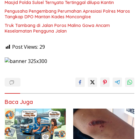
Masjid Polda Sulsel Ternyata Tertinggal dilupa Kantin
Pengusaha Pengembang Perumahan Apresiasi Polres Maros
Tangkap DPO Mantan Kades Moncongloe
Truk Tambang di Jalan Poros Malino Gowa Ancam
Keselamatan Pengguna Jalan
Post Views:
29
Baca Juga