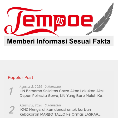
Popular Post
1
Agustus 2, 2026
0 Komentar
LIN Bersama Soliditas Gowa Akan Lakukan Aksi
Depan Polresta Gowa, LIN Yang Baru Malah Ke
Ge’eran Nama Lembaganya Di Catut
2
Agustus 2, 2026
0 Komentar
IKMC Menyerahkan donasi untuk korban
kebakaran MARBO TALLO ke Ormas LASKAR