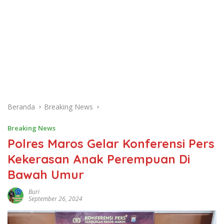
Beranda
Breaking News
Breaking News
Polres Maros Gelar Konferensi Pers
Kekerasan Anak Perempuan Di
Bawah Umur
Buri
September 26, 2024