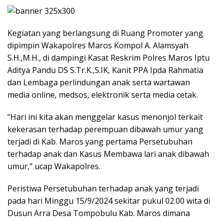
Kegiatan yang berlangsung di Ruang Promoter yang
dipimpin Wakapolres Maros Kompol A. Alamsyah
S.H.,M.H., di dampingi Kasat Reskrim Polres Maros Iptu
Aditya Pandu DS S.Tr.K.,S.IK, Kanit PPA Ipda Rahmatia
dan Lembaga perlindungan anak serta wartawan
media online, medsos, elektronik serta media cetak.
“Hari ini kita akan menggelar kasus menonjol terkait
kekerasan terhadap perempuan dibawah umur yang
terjadi di Kab. Maros yang pertama Persetubuhan
terhadap anak dan Kasus Membawa lari anak dibawah
umur,” ucap Wakapolres.
Peristiwa Persetubuhan terhadap anak yang terjadi
pada hari Minggu 15/9/2024 sekitar pukul 02.00 wita di
Dusun Arra Desa Tompobulu Kab. Maros dimana