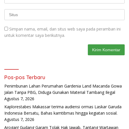
Simpan nama, email, dan situs web saya pada peramban ini
untuk komentar saya berikutnya.
Pos-pos Terbaru
Penimbunan Lahan Perumahan Gardenia Land Macanda Gowa
Jalan Tanpa PBG, Diduga Gunakan Material Tambang Ilegal
Agustus 7, 2026
Kaplorestabes Makassar terima audiensi ormas Laskar Garuda
Indonesia Bersatu, Bahas kamtibmas hingga kegiatan sosial.
Agustus 7, 2026
Arogan! Gudang Garam Tolak Hak Jawab, Tantang Wartawan