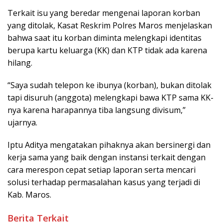
Terkait isu yang beredar mengenai laporan korban
yang ditolak, Kasat Reskrim Polres Maros menjelaskan
bahwa saat itu korban diminta melengkapi identitas
berupa kartu keluarga (KK) dan KTP tidak ada karena
hilang.
“Saya sudah telepon ke ibunya (korban), bukan ditolak
tapi disuruh (anggota) melengkapi bawa KTP sama KK-
nya karena harapannya tiba langsung divisum,”
ujarnya.
Iptu Aditya mengatakan pihaknya akan bersinergi dan
kerja sama yang baik dengan instansi terkait dengan
cara merespon cepat setiap laporan serta mencari
solusi terhadap permasalahan kasus yang terjadi di
Kab. Maros.
Berita Terkait