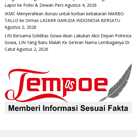
Lapor ke Polisi & Dewan Pers
Agustus 4, 2026
IKMC Menyerahkan donasi untuk korban kebakaran MARBO
TALLO ke Ormas LASKAR GARUDA INDONESIA BERSATU
Agustus 2, 2026
LIN Bersama Soliditas Gowa Akan Lakukan Aksi Depan Polresta
Gowa, LIN Yang Baru Malah Ke Ge’eran Nama Lembaganya Di
Catut
Agustus 2, 2026