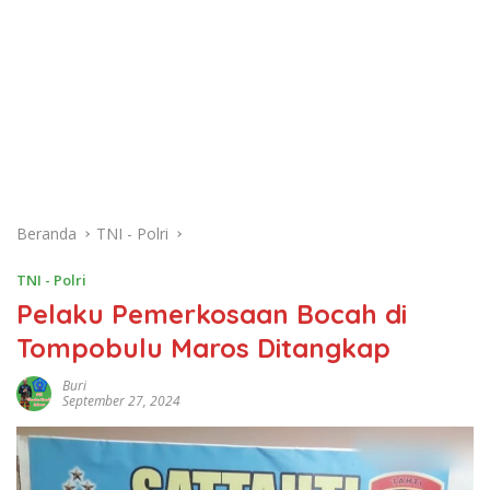
Beranda
TNI - Polri
TNI - Polri
Pelaku Pemerkosaan Bocah di
Tompobulu Maros Ditangkap
Buri
September 27, 2024