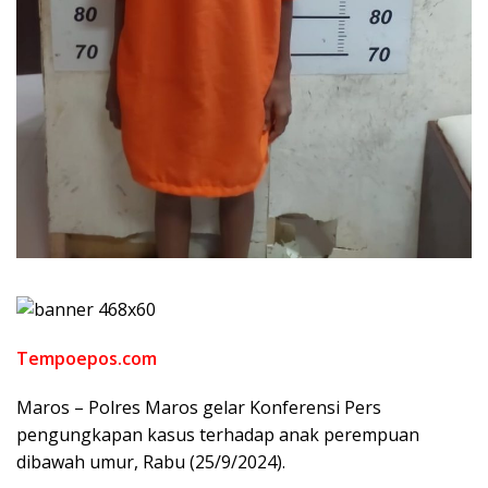
Tempoepos.com
Maros – Polres Maros gelar Konferensi Pers
pengungkapan kasus terhadap anak perempuan
dibawah umur, Rabu (25/9/2024).