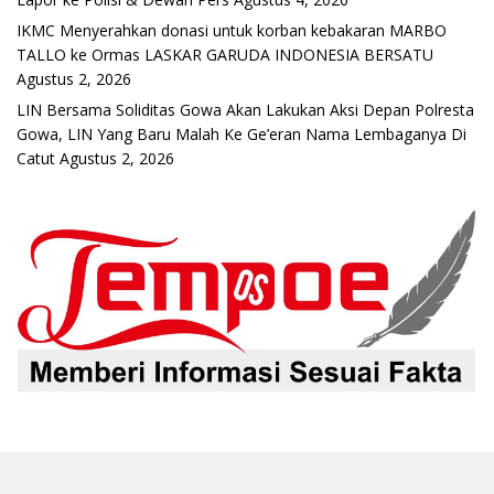
IKMC Menyerahkan donasi untuk korban kebakaran MARBO
TALLO ke Ormas LASKAR GARUDA INDONESIA BERSATU
Agustus 2, 2026
LIN Bersama Soliditas Gowa Akan Lakukan Aksi Depan Polresta
Gowa, LIN Yang Baru Malah Ke Ge’eran Nama Lembaganya Di
Catut
Agustus 2, 2026