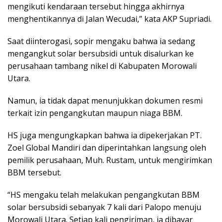
mengikuti kendaraan tersebut hingga akhirnya
menghentikannya di Jalan Wecudai,” kata AKP Supriadi.
Saat diinterogasi, sopir mengaku bahwa ia sedang
mengangkut solar bersubsidi untuk disalurkan ke
perusahaan tambang nikel di Kabupaten Morowali
Utara.
Namun, ia tidak dapat menunjukkan dokumen resmi
terkait izin pengangkutan maupun niaga BBM.
HS juga mengungkapkan bahwa ia dipekerjakan PT.
Zoel Global Mandiri dan diperintahkan langsung oleh
pemilik perusahaan, Muh. Rustam, untuk mengirimkan
BBM tersebut.
“HS mengaku telah melakukan pengangkutan BBM
solar bersubsidi sebanyak 7 kali dari Palopo menuju
Morowali Utara. Setiap kali pengiriman, ia dibayar