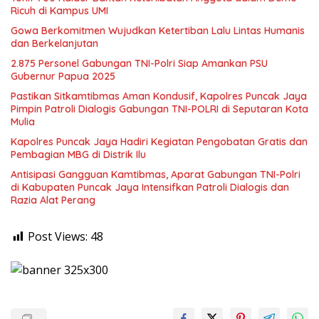
Ricuh di Kampus UMI
Gowa Berkomitmen Wujudkan Ketertiban Lalu Lintas Humanis
dan Berkelanjutan
2.875 Personel Gabungan TNI-Polri Siap Amankan PSU
Gubernur Papua 2025
Pastikan Sitkamtibmas Aman Kondusif, Kapolres Puncak Jaya
Pimpin Patroli Dialogis Gabungan TNI-POLRI di Seputaran Kota
Mulia
Kapolres Puncak Jaya Hadiri Kegiatan Pengobatan Gratis dan
Pembagian MBG di Distrik Ilu
Antisipasi Gangguan Kamtibmas, Aparat Gabungan TNI-Polri
di Kabupaten Puncak Jaya Intensifkan Patroli Dialogis dan
Razia Alat Perang
Post Views:
48