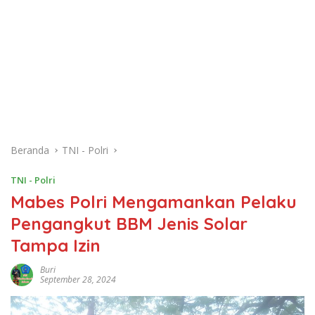
Beranda
TNI - Polri
TNI - Polri
Mabes Polri Mengamankan Pelaku
Pengangkut BBM Jenis Solar
Tampa Izin
Buri
September 28, 2024