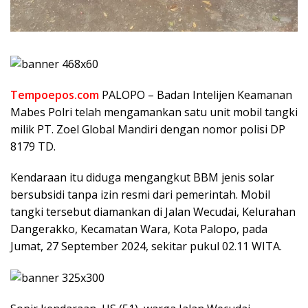
Tempoepos.com
PALOPO – Badan Intelijen Keamanan
Mabes Polri telah mengamankan satu unit mobil tangki
milik PT. Zoel Global Mandiri dengan nomor polisi DP
8179 TD.
Kendaraan itu diduga mengangkut BBM jenis solar
bersubsidi tanpa izin resmi dari pemerintah. Mobil
tangki tersebut diamankan di Jalan Wecudai, Kelurahan
Dangerakko, Kecamatan Wara, Kota Palopo, pada
Jumat, 27 September 2024, sekitar pukul 02.11 WITA.