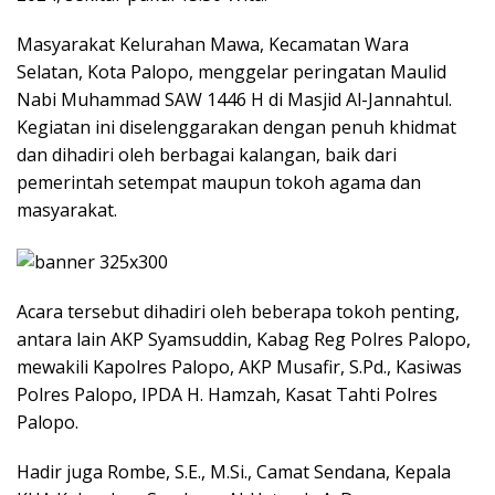
Masyarakat Kelurahan Mawa, Kecamatan Wara
Selatan, Kota Palopo, menggelar peringatan Maulid
Nabi Muhammad SAW 1446 H di Masjid Al-Jannahtul.
Kegiatan ini diselenggarakan dengan penuh khidmat
dan dihadiri oleh berbagai kalangan, baik dari
pemerintah setempat maupun tokoh agama dan
masyarakat.
Acara tersebut dihadiri oleh beberapa tokoh penting,
antara lain AKP Syamsuddin, Kabag Reg Polres Palopo,
mewakili Kapolres Palopo, AKP Musafir, S.Pd., Kasiwas
Polres Palopo, IPDA H. Hamzah, Kasat Tahti Polres
Palopo.
Hadir juga Rombe, S.E., M.Si., Camat Sendana, Kepala