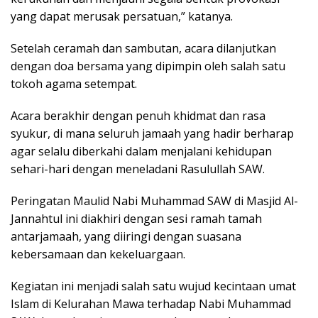
yang dapat merusak persatuan,” katanya.
Setelah ceramah dan sambutan, acara dilanjutkan
dengan doa bersama yang dipimpin oleh salah satu
tokoh agama setempat.
Acara berakhir dengan penuh khidmat dan rasa
syukur, di mana seluruh jamaah yang hadir berharap
agar selalu diberkahi dalam menjalani kehidupan
sehari-hari dengan meneladani Rasulullah SAW.
Peringatan Maulid Nabi Muhammad SAW di Masjid Al-
Jannahtul ini diakhiri dengan sesi ramah tamah
antarjamaah, yang diiringi dengan suasana
kebersamaan dan kekeluargaan.
Kegiatan ini menjadi salah satu wujud kecintaan umat
Islam di Kelurahan Mawa terhadap Nabi Muhammad