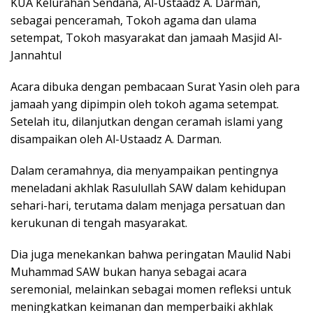
KUA Kelurahan Sendana, Al-Ustaadz A. Darman,
sebagai penceramah, Tokoh agama dan ulama
setempat, Tokoh masyarakat dan jamaah Masjid Al-
Jannahtul
Acara dibuka dengan pembacaan Surat Yasin oleh para
jamaah yang dipimpin oleh tokoh agama setempat.
Setelah itu, dilanjutkan dengan ceramah islami yang
disampaikan oleh Al-Ustaadz A. Darman.
Dalam ceramahnya, dia menyampaikan pentingnya
meneladani akhlak Rasulullah SAW dalam kehidupan
sehari-hari, terutama dalam menjaga persatuan dan
kerukunan di tengah masyarakat.
Dia juga menekankan bahwa peringatan Maulid Nabi
Muhammad SAW bukan hanya sebagai acara
seremonial, melainkan sebagai momen refleksi untuk
meningkatkan keimanan dan memperbaiki akhlak