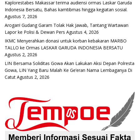
Kaplorestabes Makassar terima audiensi ormas Laskar Garuda
Indonesia Bersatu, Bahas kamtibmas hingga kegiatan sosial.
Agustus 7, 2026
Arogan! Gudang Garam Tolak Hak Jawab, Tantang Wartawan
Lapor ke Polisi & Dewan Pers
Agustus 4, 2026
IKMC Menyerahkan donasi untuk korban kebakaran MARBO
TALLO ke Ormas LASKAR GARUDA INDONESIA BERSATU
Agustus 2, 2026
LIN Bersama Soliditas Gowa Akan Lakukan Aksi Depan Polresta
Gowa, LIN Yang Baru Malah Ke Ge’eran Nama Lembaganya Di
Catut
Agustus 2, 2026