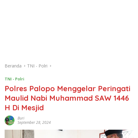
Beranda
TNI - Polri
TNI - Polri
Polres Palopo Menggelar Peringati
Maulid Nabi Muhammad SAW 1446
H Di Mesjid
Buri
September 28, 2024