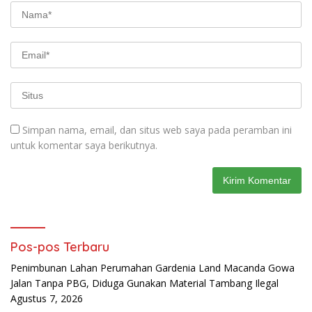
Simpan nama, email, dan situs web saya pada peramban ini
untuk komentar saya berikutnya.
Pos-pos Terbaru
Penimbunan Lahan Perumahan Gardenia Land Macanda Gowa
Jalan Tanpa PBG, Diduga Gunakan Material Tambang Ilegal
Agustus 7, 2026