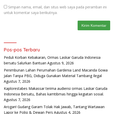
Simpan nama, email, dan situs web saya pada peramban ini
untuk komentar saya berikutnya.
Pos-pos Terbaru
Peduli Korban Kebakaran, Ormas Laskar Garuda Indonesia
bersatu Salurkan Bantuan
Agustus 9, 2026
Penimbunan Lahan Perumahan Gardenia Land Macanda Gowa
Jalan Tanpa PBG, Diduga Gunakan Material Tambang Ilegal
Agustus 7, 2026
Kaplorestabes Makassar terima audiensi ormas Laskar Garuda
Indonesia Bersatu, Bahas kamtibmas hingga kegiatan sosial.
Agustus 7, 2026
Arogan! Gudang Garam Tolak Hak Jawab, Tantang Wartawan
Lapor ke Polisi & Dewan Pers
Agustus 4, 2026