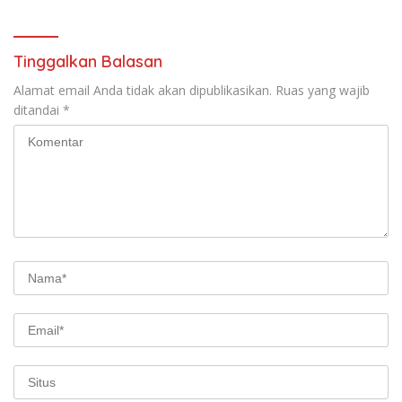
Dua
Tinggalkan Balasan
Alamat email Anda tidak akan dipublikasikan.
Ruas yang wajib
ditandai
*