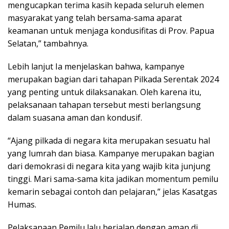
mengucapkan terima kasih kepada seluruh elemen
masyarakat yang telah bersama-sama aparat
keamanan untuk menjaga kondusifitas di Prov. Papua
Selatan,” tambahnya.
Lebih lanjut Ia menjelaskan bahwa, kampanye
merupakan bagian dari tahapan Pilkada Serentak 2024
yang penting untuk dilaksanakan. Oleh karena itu,
pelaksanaan tahapan tersebut mesti berlangsung
dalam suasana aman dan kondusif.
“Ajang pilkada di negara kita merupakan sesuatu hal
yang lumrah dan biasa. Kampanye merupakan bagian
dari demokrasi di negara kita yang wajib kita junjung
tinggi. Mari sama-sama kita jadikan momentum pemilu
kemarin sebagai contoh dan pelajaran,” jelas Kasatgas
Humas.
Pelaksanaan Pemilu lalu berjalan dengan aman di