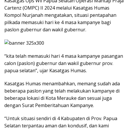
Kasatgas Ops Wil Papua Selatan Operasi Mantap Praja
Cartenz (OMPC) II 2024 melalui Kasatgas Humas
Kompol Nurjanah mengatakan, situasi pentapahan
pilkada memasuki hari ke 4 masa kampanye bagi
paslon gubernur dan wakil gubernur.
“kita telah memasuki hari 4 masa kampanye pasangan
calon (paslon) gubernur dan wakil gubernur prov.
papua selatan”, ujar Kasatgas Humas.
Kasatgas Humas menambahkan, memang sudah ada
beberapa paslon yang telah melakukan kampanye di
beberapa lokasi di Kota Merauke dan sesuai juga
dengan Surat Pemberitahuan Kampanye.
“Untuk situasi sendiri di 4 Kabupaten di Prov. Papua
Selatan terpantau aman dan kondusif, dan kami