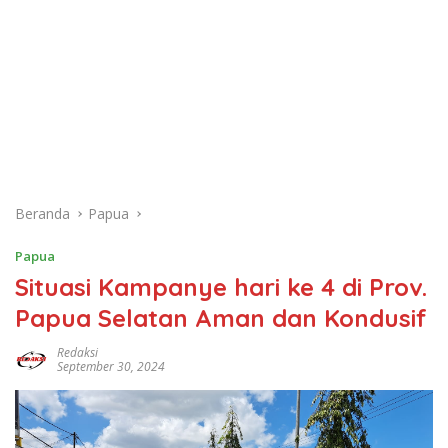
Beranda
Papua
Papua
Situasi Kampanye hari ke 4 di Prov.
Papua Selatan Aman dan Kondusif
Redaksi
September 30, 2024