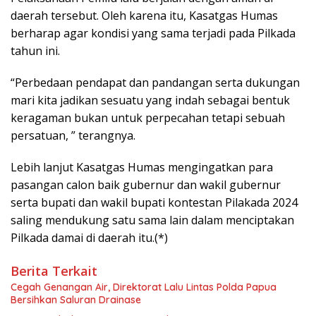
daerah tersebut. Oleh karena itu, Kasatgas Humas
berharap agar kondisi yang sama terjadi pada Pilkada
tahun ini.
“Perbedaan pendapat dan pandangan serta dukungan
mari kita jadikan sesuatu yang indah sebagai bentuk
keragaman bukan untuk perpecahan tetapi sebuah
persatuan, ” terangnya.
Lebih lanjut Kasatgas Humas mengingatkan para
pasangan calon baik gubernur dan wakil gubernur
serta bupati dan wakil bupati kontestan Pilakada 2024
saling mendukung satu sama lain dalam menciptakan
Pilkada damai di daerah itu.(*)
Berita Terkait
Cegah Genangan Air, Direktorat Lalu Lintas Polda Papua
Bersihkan Saluran Drainase