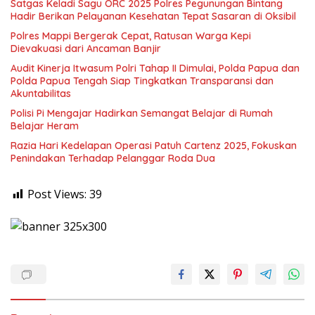
Satgas Keladi Sagu ORC 2025 Polres Pegunungan Bintang
Hadir Berikan Pelayanan Kesehatan Tepat Sasaran di Oksibil
Polres Mappi Bergerak Cepat, Ratusan Warga Kepi
Dievakuasi dari Ancaman Banjir
Audit Kinerja Itwasum Polri Tahap II Dimulai, Polda Papua dan
Polda Papua Tengah Siap Tingkatkan Transparansi dan
Akuntabilitas
Polisi Pi Mengajar Hadirkan Semangat Belajar di Rumah
Belajar Heram
Razia Hari Kedelapan Operasi Patuh Cartenz 2025, Fokuskan
Penindakan Terhadap Pelanggar Roda Dua
Post Views:
39