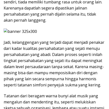
sendiri, tiada memiliki tumbang rasa untuk orang lain.
Karenanya dapatlah segera dipastikan jalinan
persahabatan yang pernah dijalin selama itu, tidak
akan pernah langgeng.
Jadi, kelanggengan yang terjadi dapat menjadi penakar
dari kadar kualitas persahabatan yang sejati menuju
persahabatan yang abadi. Dalam proses seperti inilah
tingkat persahabatan yang sejati itu dapat meningkat
dalam level persaudaraan tanpa sekat. Karena masing-
masing bisa dan mampu memposisikan diri dengan
pihak yang lain secara sempurna hingga harmonis
seperti tatanan simfoni penyejuk sukma yang kering.
Tatanan dari beragam warna bunyi alat musik yang
mengalun dan mendenting itu, seperti melukiskan
sketsa sebuah organisasi, lembaga atau suatu instansi