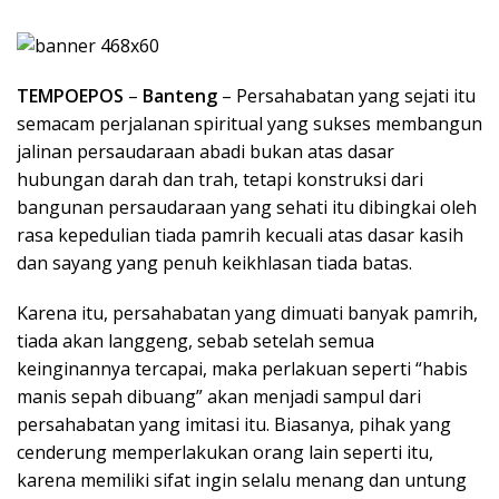
TEMPOEPOS
–
Banteng
– Persahabatan yang sejati itu
semacam perjalanan spiritual yang sukses membangun
jalinan persaudaraan abadi bukan atas dasar
hubungan darah dan trah, tetapi konstruksi dari
bangunan persaudaraan yang sehati itu dibingkai oleh
rasa kepedulian tiada pamrih kecuali atas dasar kasih
dan sayang yang penuh keikhlasan tiada batas.
Karena itu, persahabatan yang dimuati banyak pamrih,
tiada akan langgeng, sebab setelah semua
keinginannya tercapai, maka perlakuan seperti “habis
manis sepah dibuang” akan menjadi sampul dari
persahabatan yang imitasi itu. Biasanya, pihak yang
cenderung memperlakukan orang lain seperti itu,
karena memiliki sifat ingin selalu menang dan untung