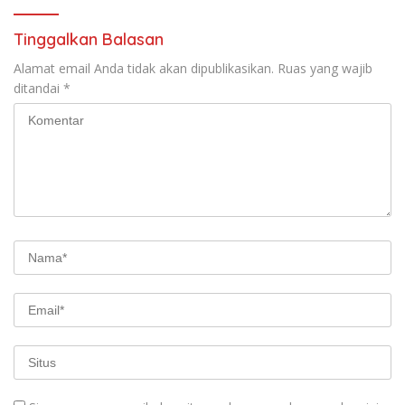
Tinggalkan Balasan
Alamat email Anda tidak akan dipublikasikan.
Ruas yang wajib
ditandai
*