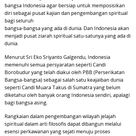
bangsa Indonesia agar bersiap untuk memposisikan
diri sebagai pusat kajian dan pengembangan spiritual
bagi seluruh
bangsa-bangsa yang ada di dunia. Dan Indonesia akan
menjadi pusat ziarah spiritual satu-satunya yang ada di
dunia.
Menurut Sri Eko Sriyanto Galgendu, Indonesia
memenuhi semua persyaratan seperti Candi
Borobudur yang telah diakui oleh PBB (Perserikatan
Bangsa-bangsa) sebagai salah satu keajaiban dunia
seperti Candi Muara Takus di Sumatra yang belum
diketahui oleh banyak orang Indonesia sendiri, apalagi
bagi bangsa asing.
Rangkaian dalam pengembangan wilayah jelajah
spiritual dalam arti filosofis dapat dibangun melalui
esensi perkawanan yang sejati menuju proses