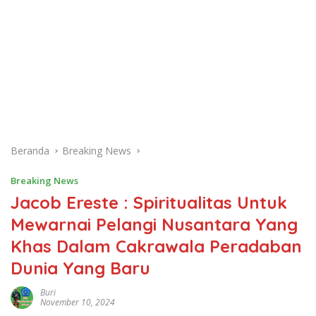
Beranda
Breaking News
Breaking News
Jacob Ereste : Spiritualitas Untuk
Mewarnai Pelangi Nusantara Yang
Khas Dalam Cakrawala Peradaban
Dunia Yang Baru
Buri
November 10, 2024