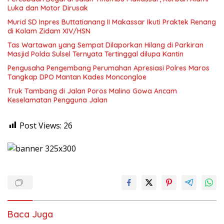
Luka dan Motor Dirusak
Murid SD Inpres Buttatianang II Makassar Ikuti Praktek Renang
di Kolam Zidam XIV/HSN
Tas Wartawan yang Sempat Dilaporkan Hilang di Parkiran
Masjid Polda Sulsel Ternyata Tertinggal dilupa Kantin
Pengusaha Pengembang Perumahan Apresiasi Polres Maros
Tangkap DPO Mantan Kades Moncongloe
Truk Tambang di Jalan Poros Malino Gowa Ancam
Keselamatan Pengguna Jalan
Post Views:
26
Baca Juga