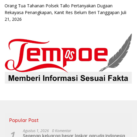
Orang Tua Tahanan Polsek Tallo Pertanyakan Dugaan
Rekayasa Penangkapan, Kanit Res Belum Beri Tanggapan
Juli
21, 2026
Popular Post
1
Agustus 1, 2026
0 Komentar
Segenap keluarga besar laskar garuda Indonesia