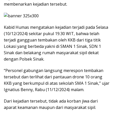
membenarkan kejadian tersebut.
Kabid Humas mengatakan kejadian terjadi pada Selasa
(10/12/2024) sekitar pukul 19.30 WIT, bahwa telah
terjadi gangguan tembakan oleh KKB dari tiga titik
Lokasi yang berbeda yakni di SMAN 1 Sinak, SDN 1
Sinak dan belakang rumah masyarakat sipil dekat
dengan Polsek Sinak.
“Personel gabungan langsung merespon tembakan
tersebut dan terlihat dari pantauan drone 10 orang
KKB yang berkumpul di atas sekolah SMA 1 Sinak,” ujar
Ignatius Benny, Rabu (11/12/2024) malam.
Dari kejadian tersebut, tidak ada korban jiwa dari
aparat keamanan maupun dari masyarakat sipil.