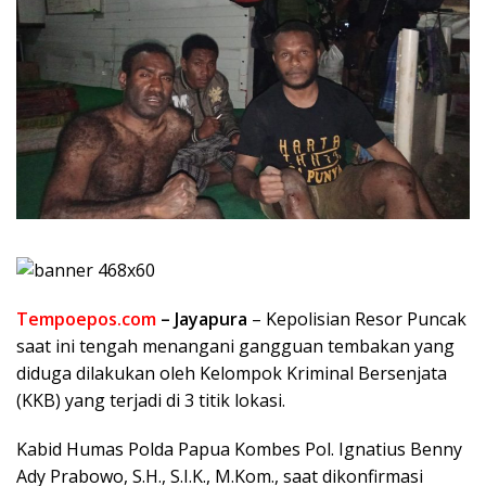
Tempoepos.com
–
Jayapura
– Kepolisian Resor Puncak
saat ini tengah menangani gangguan tembakan yang
diduga dilakukan oleh Kelompok Kriminal Bersenjata
(KKB) yang terjadi di 3 titik lokasi.
Kabid Humas Polda Papua Kombes Pol. Ignatius Benny
Ady Prabowo, S.H., S.I.K., M.Kom., saat dikonfirmasi