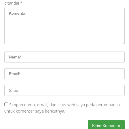
ditandai
*
Simpan nama, email, dan situs web saya pada peramban ini
untuk komentar saya berikutnya.