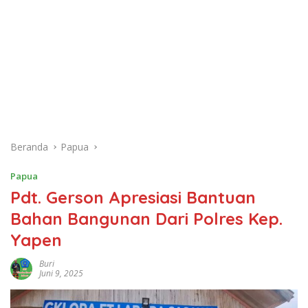
Beranda
Papua
Papua
Pdt. Gerson Apresiasi Bantuan
Bahan Bangunan Dari Polres Kep.
Yapen
Buri
Juni 9, 2025