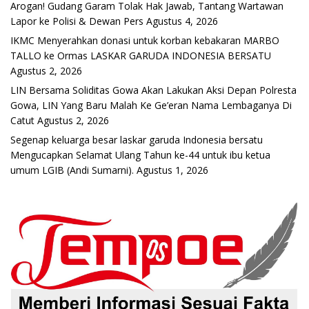
Arogan! Gudang Garam Tolak Hak Jawab, Tantang Wartawan
Lapor ke Polisi & Dewan Pers
Agustus 4, 2026
IKMC Menyerahkan donasi untuk korban kebakaran MARBO
TALLO ke Ormas LASKAR GARUDA INDONESIA BERSATU
Agustus 2, 2026
LIN Bersama Soliditas Gowa Akan Lakukan Aksi Depan Polresta
Gowa, LIN Yang Baru Malah Ke Ge’eran Nama Lembaganya Di
Catut
Agustus 2, 2026
Segenap keluarga besar laskar garuda Indonesia bersatu
Mengucapkan Selamat Ulang Tahun ke-44 untuk ibu ketua
umum LGIB (Andi Sumarni).
Agustus 1, 2026