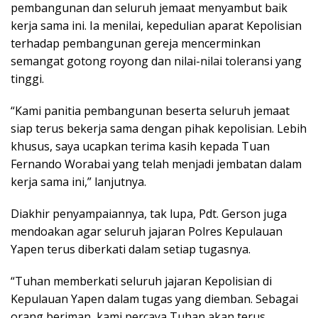
pembangunan dan seluruh jemaat menyambut baik
kerja sama ini. Ia menilai, kepedulian aparat Kepolisian
terhadap pembangunan gereja mencerminkan
semangat gotong royong dan nilai-nilai toleransi yang
tinggi.
“Kami panitia pembangunan beserta seluruh jemaat
siap terus bekerja sama dengan pihak kepolisian. Lebih
khusus, saya ucapkan terima kasih kepada Tuan
Fernando Worabai yang telah menjadi jembatan dalam
kerja sama ini,” lanjutnya.
Diakhir penyampaiannya, tak lupa, Pdt. Gerson juga
mendoakan agar seluruh jajaran Polres Kepulauan
Yapen terus diberkati dalam setiap tugasnya.
“Tuhan memberkati seluruh jajaran Kepolisian di
Kepulauan Yapen dalam tugas yang diemban. Sebagai
orang beriman, kami percaya Tuhan akan terus