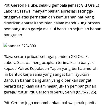
Pdt. Gerson Paluke, selaku gembala jemaat GKI Ora Et
Labora Sasawa, menyampaikan apresiasi setinggi-
tingginya atas perhatian dan kemurahan hati yang
diberikan aparat Kepolisian dalam mendukung proses
pembangunan gereja melalui bantuan sejumlah bahan
bangunan.
“Saya secara pribadi sebagai pendeta GKI Ora Et
Labora Sasawa mengucapkan terima kasih banyak
kepada Polres Kepulauan Yapen yang berhati murah.
Ini bentuk kerja sama yang sangat kami syukuri.
Bantuan bahan bangunan yang diberikan sangat
berarti bagi kami dalam melanjutkan pembangunan
gereja,” tutur Pdt. Gerson di Serui, Senin (09/6/2025).
Pdt. Gerson juga menambahkan bahwa pihak panitia