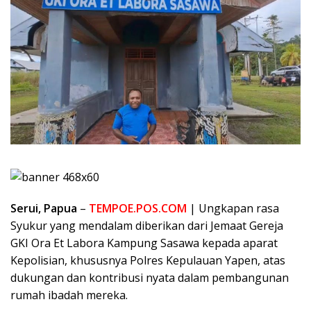
Serui, Papua
–
TEMPOE.POS.COM
| Ungkapan rasa
Syukur yang mendalam diberikan dari Jemaat Gereja
GKI Ora Et Labora Kampung Sasawa kepada aparat
Kepolisian, khususnya Polres Kepulauan Yapen, atas
dukungan dan kontribusi nyata dalam pembangunan
rumah ibadah mereka.