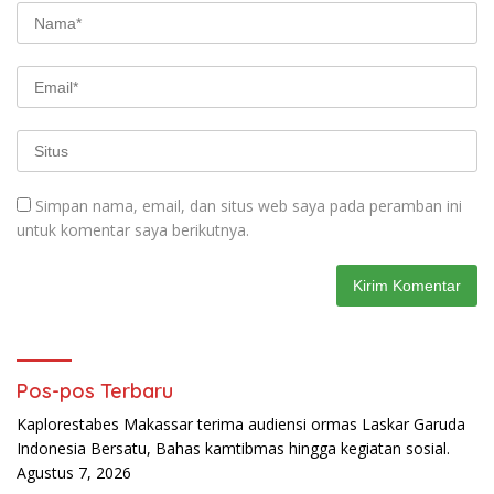
Simpan nama, email, dan situs web saya pada peramban ini
untuk komentar saya berikutnya.
Pos-pos Terbaru
Kaplorestabes Makassar terima audiensi ormas Laskar Garuda
Indonesia Bersatu, Bahas kamtibmas hingga kegiatan sosial.
Agustus 7, 2026