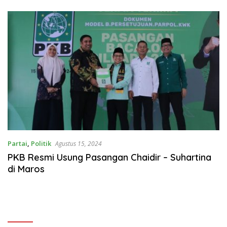
BERSATU
Partai
,
Politik
Agustus 15, 2024
PKB Resmi Usung Pasangan Chaidir – Suhartina
di Maros