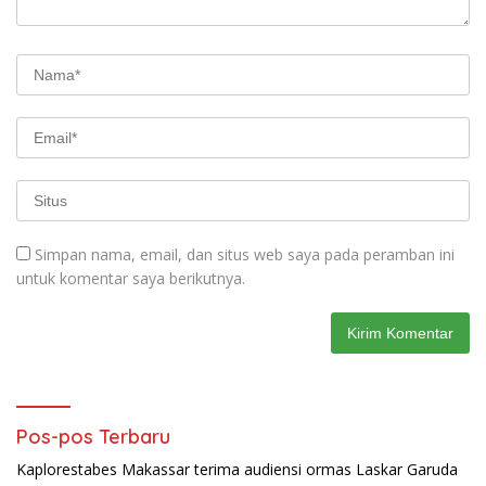
Simpan nama, email, dan situs web saya pada peramban ini
untuk komentar saya berikutnya.
Pos-pos Terbaru
Kaplorestabes Makassar terima audiensi ormas Laskar Garuda