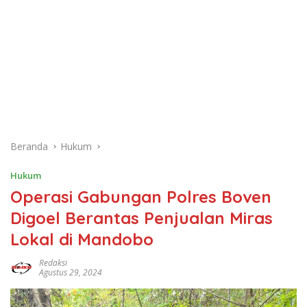
Beranda
Hukum
Hukum
Operasi Gabungan Polres Boven
Digoel Berantas Penjualan Miras
Lokal di Mandobo
Redaksi
Agustus 29, 2024