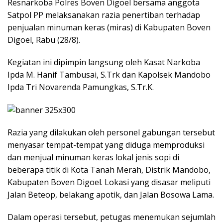
Resnarkoba Polres Boven Digoel bersama anggota
Satpol PP melaksanakan razia penertiban terhadap
penjualan minuman keras (miras) di Kabupaten Boven
Digoel, Rabu (28/8).
Kegiatan ini dipimpin langsung oleh Kasat Narkoba
Ipda M. Hanif Tambusai, S.Trk dan Kapolsek Mandobo
Ipda Tri Novarenda Pamungkas, S.Tr.K.
Razia yang dilakukan oleh personel gabungan tersebut
menyasar tempat-tempat yang diduga memproduksi
dan menjual minuman keras lokal jenis sopi di
beberapa titik di Kota Tanah Merah, Distrik Mandobo,
Kabupaten Boven Digoel. Lokasi yang disasar meliputi
Jalan Beteop, belakang apotik, dan Jalan Bosowa Lama.
Dalam operasi tersebut, petugas menemukan sejumlah