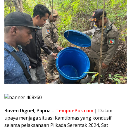
Boven Digoel, Papua
–
TempoePos.com
| Dalam
upaya menjaga situasi Kamtibmas yang kondusif
selama pelaksanaan Pilkada Serentak 2024, Sat