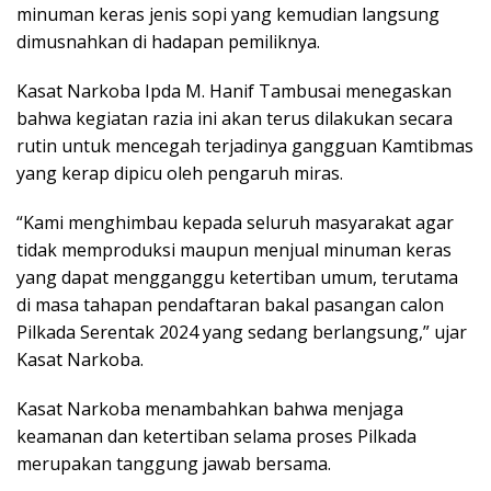
minuman keras jenis sopi yang kemudian langsung
dimusnahkan di hadapan pemiliknya.
Kasat Narkoba Ipda M. Hanif Tambusai menegaskan
bahwa kegiatan razia ini akan terus dilakukan secara
rutin untuk mencegah terjadinya gangguan Kamtibmas
yang kerap dipicu oleh pengaruh miras.
“Kami menghimbau kepada seluruh masyarakat agar
tidak memproduksi maupun menjual minuman keras
yang dapat mengganggu ketertiban umum, terutama
di masa tahapan pendaftaran bakal pasangan calon
Pilkada Serentak 2024 yang sedang berlangsung,” ujar
Kasat Narkoba.
Kasat Narkoba menambahkan bahwa menjaga
keamanan dan ketertiban selama proses Pilkada
merupakan tanggung jawab bersama.