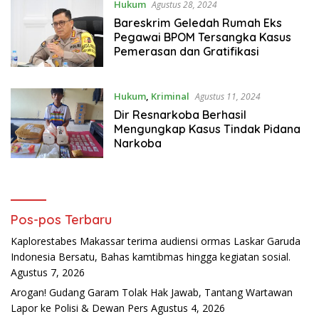
Hukum
Agustus 28, 2024
Bareskrim Geledah Rumah Eks
Pegawai BPOM Tersangka Kasus
Pemerasan dan Gratifikasi
Hukum
,
Kriminal
Agustus 11, 2024
Dir Resnarkoba Berhasil
Mengungkap Kasus Tindak Pidana
Narkoba
Pos-pos Terbaru
Kaplorestabes Makassar terima audiensi ormas Laskar Garuda
Indonesia Bersatu, Bahas kamtibmas hingga kegiatan sosial.
Agustus 7, 2026
Arogan! Gudang Garam Tolak Hak Jawab, Tantang Wartawan
Lapor ke Polisi & Dewan Pers
Agustus 4, 2026