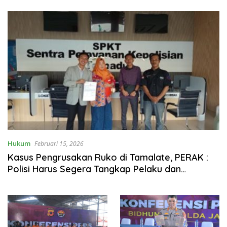
BERSATU
Hukum
Februari 15, 2026
Kasus Pengrusakan Ruko di Tamalate, PERAK :
Polisi Harus Segera Tangkap Pelaku dan
Dalangnya