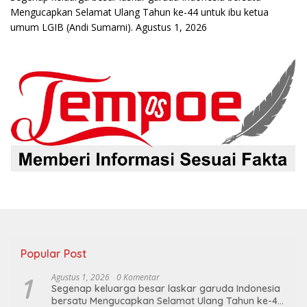
Mengucapkan Selamat Ulang Tahun ke-44 untuk ibu ketua
umum LGIB (Andi Sumarni).
Agustus 1, 2026
Popular Post
1
Agustus 1, 2026
0 Komentar
Segenap keluarga besar laskar garuda Indonesia
bersatu Mengucapkan Selamat Ulang Tahun ke-44