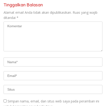
Tinggalkan Balasan
Alamat email Anda tidak akan dipublikasikan.
Ruas yang wajib
ditandai
*
Simpan nama, email, dan situs web saya pada peramban ini