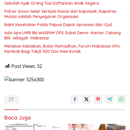
Sekolah Ajak Orang Tua Daftarkan Anak Segera
Polres Gowa Gelar Sertijab Kasat dan Kapolsek, Kapolres:
Mutasi Adalah Penyegaran Organisasi
Bakti Kesehatan Polda Papua Dapat Apresiasi dari Ojol
Ada Apa LMRI BK.WASPAM OPS Sulsel Demo Kantor Cabang
BRI Wilayah Makassar
Menebar Kebaikan, Bulan Ramadhan, Forum Makassar Info
Kembali Bagi Takjil 300 Dos Nasi Kotak
Post Views:
32
Baca Juga