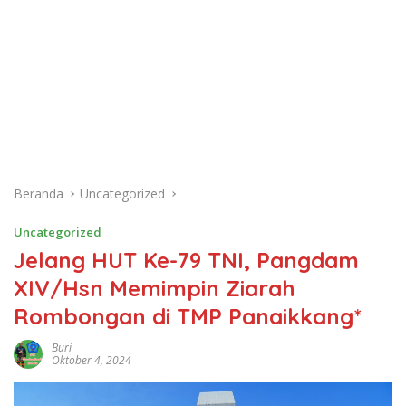
Beranda
Uncategorized
Uncategorized
Jelang HUT Ke-79 TNI, Pangdam
XIV/Hsn Memimpin Ziarah
Rombongan di TMP Panaikkang*
Buri
Oktober 4, 2024