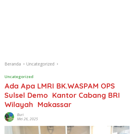
Beranda
Uncategorized
Uncategorized
Ada Apa LMRI BK.WASPAM OPS
Sulsel Demo Kantor Cabang BRI
Wilayah Makassar
Buri
Mei 26, 2025