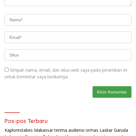
Simpan nama, email, dan situs web saya pada peramban ini
untuk komentar saya berikutnya.
Pos-pos Terbaru
Kaplorestabes Makassar terima audiensi ormas Laskar Garuda