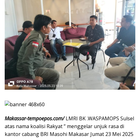
Makassar-tempoepos.com/
LMRI BK .WASPAMOPS Sulsel
atas nama koalisi Rakyat ” menggelar unjuk rasa di
kantor cabang BRI Masohi Makasar Jumat 23 Mei 2025