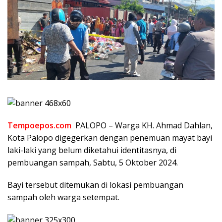
Tempoepos.com
PALOPO – Warga KH. Ahmad Dahlan,
Kota Palopo digegerkan dengan penemuan mayat bayi
laki-laki yang belum diketahui identitasnya, di
pembuangan sampah, Sabtu, 5 Oktober 2024.
Bayi tersebut ditemukan di lokasi pembuangan
sampah oleh warga setempat.