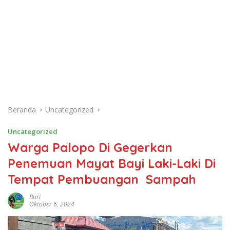
Beranda
Uncategorized
Uncategorized
Warga Palopo Di Gegerkan
Penemuan Mayat Bayi Laki-Laki Di
Tempat Pembuangan Sampah
Buri
Oktober 6, 2024