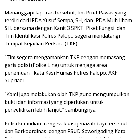
Menanggapi laporan tersebut, tim Piket Pawas yang
terdiri dari IPDA Yusuf Sempa, SH, dan IPDA Muh Ilham,
SH, bersama dengan Kanit 3 SPKT, Piket Fungsi, dan
Tim Identifikasi Polres Palopo segera mendatangi
Tempat Kejadian Perkara (TKP).
“Tim segera mengamankan TKP dengan memasang
garis polisi (Police Line) untuk menjaga area
penemuan,” kata Kasi Humas Polres Palopo, AKP
Supriadi.
“Kami juga melakukan olah TKP guna mengumpulkan
bukti dan informasi yang diperlukan untuk
penyelidikan lebih lanjut,” sambungnya.
Polisi kemudian mengevakuasi jenazah bayi tersebut
dan Berkoordinasi dengan RSUD Sawerigading Kota