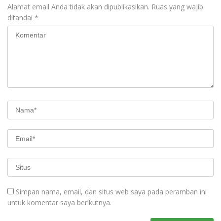
Alamat email Anda tidak akan dipublikasikan.
Ruas yang wajib
ditandai
*
Simpan nama, email, dan situs web saya pada peramban ini
untuk komentar saya berikutnya.