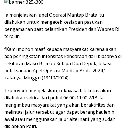
Ia menjelaskan, apel Operasi Mantap Brata itu
dilakukan untuk mengecek kesiapan pasukan
pengamanan saat pelantikan Presiden dan Wapres RI
terpilih.
“Kami mohon maaf kepada masyarakat karena akan
ada peningkatan intensitas kendaraan dari biasanya di
sekitaran Mako Brimob Kelapa Dua Depok, lokasi
pelaksanaan Apel Operasi Mantap Brata 2024,”
katanya, Minggu (13/10/2024).
Trunoyudo menjelaskan, rekayasa lalulintas akan
dilakukan sekira dari pukul 06:00-11:00 WIB. Ia
mengimbau masyarakat yang akan beraktifitas dan
melintasi jalur tersebut agar dapat berangkat lebih
awal atau menggunakan jalur alternatif yang sudah
disiapkan Polri.