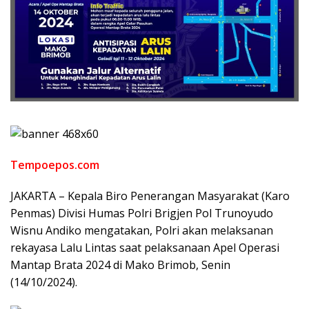
Tempoepos.com
JAKARTA – Kepala Biro Penerangan Masyarakat (Karo
Penmas) Divisi Humas Polri Brigjen Pol Trunoyudo
Wisnu Andiko mengatakan, Polri akan melaksanan
rekayasa Lalu Lintas saat pelaksanaan Apel Operasi
Mantap Brata 2024 di Mako Brimob, Senin
(14/10/2024).