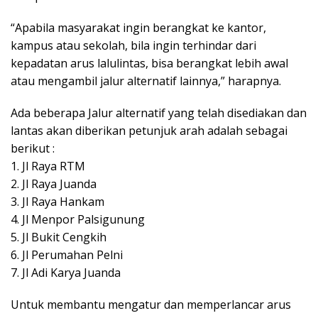
“Apabila masyarakat ingin berangkat ke kantor,
kampus atau sekolah, bila ingin terhindar dari
kepadatan arus lalulintas, bisa berangkat lebih awal
atau mengambil jalur alternatif lainnya,” harapnya.
Ada beberapa Jalur alternatif yang telah disediakan dan
lantas akan diberikan petunjuk arah adalah sebagai
berikut :
1. Jl Raya RTM
2. Jl Raya Juanda
3. Jl Raya Hankam
4. Jl Menpor Palsigunung
5. Jl Bukit Cengkih
6. Jl Perumahan Pelni
7. Jl Adi Karya Juanda
Untuk membantu mengatur dan memperlancar arus