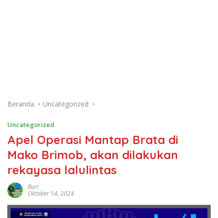
Beranda
Uncategorized
Uncategorized
Apel Operasi Mantap Brata di
Mako Brimob, akan dilakukan
rekayasa lalulintas
Buri
Oktober 14, 2024