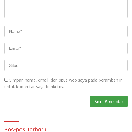
Simpan nama, email, dan situs web saya pada peramban ini
untuk komentar saya berikutnya.
Pos-pos Terbaru