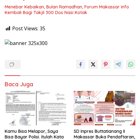
Menebar Kebaikan, Bulan Ramadhan, Forum Makassar Info
Kembali Bagi Takjil 300 Dos Nasi Kotak
Post Views:
35
Baca Juga
Kamu Bisa Melapor, Saya
SD Inpres Buttatianang II
Bisa Bayar Polisi. Itulah Kata
Makassar Buka Pendaftaran,