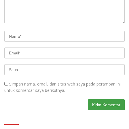
Simpan nama, email, dan situs web saya pada peramban ini
untuk komentar saya berikutnya.