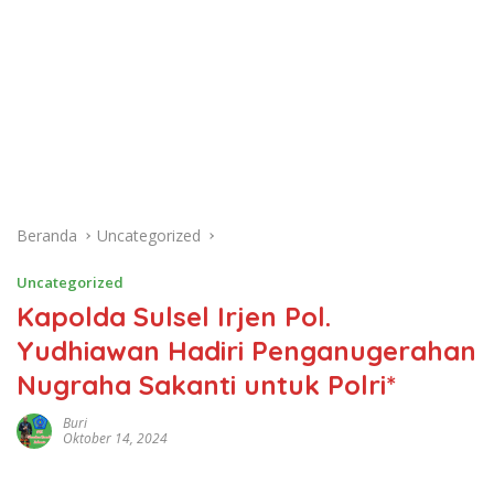
Beranda
Uncategorized
Uncategorized
Kapolda Sulsel Irjen Pol.
Yudhiawan Hadiri Penganugerahan
Nugraha Sakanti untuk Polri*
Buri
Oktober 14, 2024