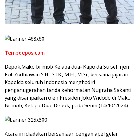
Tempoepos.com
Depok,Mako brimob Kelapa dua- Kapolda Sulsel Irjen
Pol. Yudhiawan S.H., S.I.K., M.H., M.Si., bersama jajaran
Kapolda seluruh Indonesia menghadiri
penganugerahan tanda kehormatan Nugraha Sakanti
yang disampaikan oleh Presiden Joko Widodo di Mako
Brimob, Kelapa Dua, Depok, pada Senin (14/10/2024).
Acara ini diadakan bersamaan dengan apel gelar