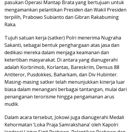
pasukan Operasi Mantap Brata yang bertujuan untuk
mengamankan pelantikan Presiden dan Wakil Presiden
terpilih, Prabowo Subianto dan Gibran Rakabuming
Raka.
Tujuh satuan kerja (satker) Polri menerima Nugraha
Sakanti, sebagai bentuk penghargaan atas jasa dan
dedikasi mereka dalam menjaga keamanan dan
ketertiban masyarakat. Di antara yang dianugerahi
adalah Korbrimob, Korlantas, Bareskrim, Densus 88
Antiteror, Pusdokkes, Baharkam, dan Div Hubinter.
Masing-masing satker telah menunjukkan kinerja luar
biasa dalam menangani berbagai tantangan, mulai dari
penanganan terorisme hingga pengamanan arus
mudik.
Dalam acara tersebut, Jokowi juga dianugerahi Medali
Kehormatan ‘Loka Praja Samrakshana’ oleh Kapolri