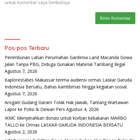
untuk komentar saya berikutnya.
Pos-pos Terbaru
Penimbunan Lahan Perumahan Gardenia Land Macanda Gowa
Jalan Tanpa PBG, Diduga Gunakan Material Tambang Ilegal
Agustus 7, 2026
Kaplorestabes Makassar terima audiensi ormas Laskar Garuda
Indonesia Bersatu, Bahas kamtibmas hingga kegiatan sosial.
Agustus 7, 2026
Arogan! Gudang Garam Tolak Hak Jawab, Tantang Wartawan
Lapor ke Polisi & Dewan Pers
Agustus 4, 2026
IKMC Menyerahkan donasi untuk korban kebakaran MARBO
TALLO ke Ormas LASKAR GARUDA INDONESIA BERSATU
Agustus 2, 2026