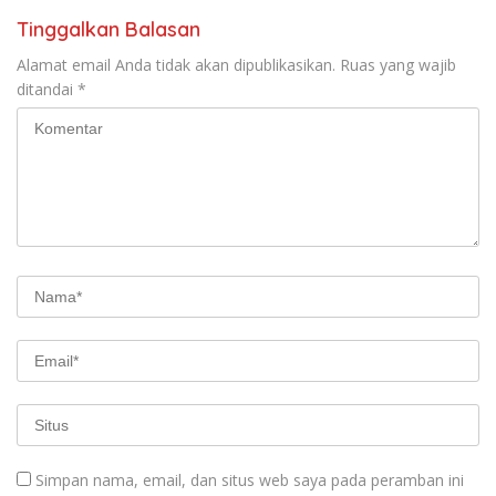
Tinggalkan Balasan
Alamat email Anda tidak akan dipublikasikan.
Ruas yang wajib
ditandai
*
Simpan nama, email, dan situs web saya pada peramban ini