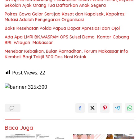
Sekolah Ajak Orang Tua Daftarkan Anak Segera
Polres Gowa Gelar Sertijab Kasat dan Kapolsek, Kapolres:
Mutasi Adalah Penyegaran Organisasi
Bakti Kesehatan Polda Papua Dapat Apresiasi dari Ojol
Ada Apa LMRI BK.WASPAM OPS Sulsel Demo Kantor Cabang
BRI Wilayah Makassar
Menebar Kebaikan, Bulan Ramadhan, Forum Makassar Info
Kembali Bagi Takjil 300 Dos Nasi Kotak
Post Views:
22
Baca Juga