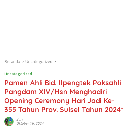
Beranda
Uncategorized
Uncategorized
Pamen Ahli Bid. Ilpengtek Poksahli
Pangdam XIV/Hsn Menghadiri
Opening Ceremony Hari Jadi Ke-
355 Tahun Prov. Sulsel Tahun 2024*
Buri
Oktober 16, 2024