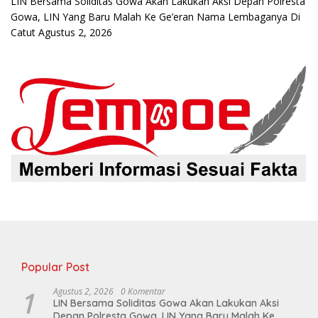
LIN Bersama Soliditas Gowa Akan Lakukan Aksi Depan Polresta
Gowa, LIN Yang Baru Malah Ke Ge’eran Nama Lembaganya Di
Catut
Agustus 2, 2026
Popular Post
1
Agustus 2, 2026
0 Komentar
LIN Bersama Soliditas Gowa Akan Lakukan Aksi
Depan Polresta Gowa, LIN Yang Baru Malah Ke