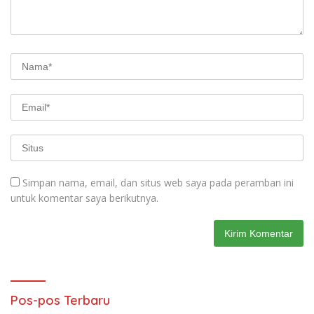
Simpan nama, email, dan situs web saya pada peramban ini
untuk komentar saya berikutnya.
Pos-pos Terbaru