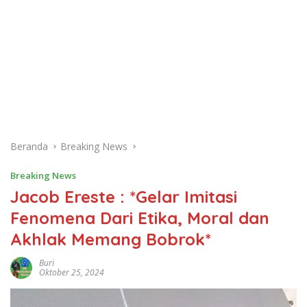
Beranda
Breaking News
Breaking News
Jacob Ereste : *Gelar Imitasi
Fenomena Dari Etika, Moral dan
Akhlak Memang Bobrok*
Buri
Oktober 25, 2024