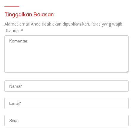
Tinggalkan Balasan
Alamat email Anda tidak akan dipublikasikan.
Ruas yang wajib
ditandai
*