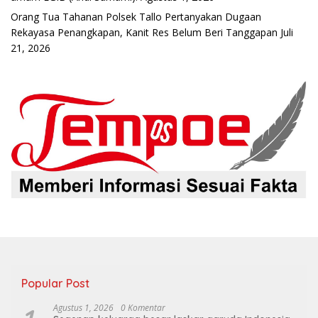
Orang Tua Tahanan Polsek Tallo Pertanyakan Dugaan
Rekayasa Penangkapan, Kanit Res Belum Beri Tanggapan
Juli
21, 2026
Popular Post
Agustus 1, 2026
0 Komentar