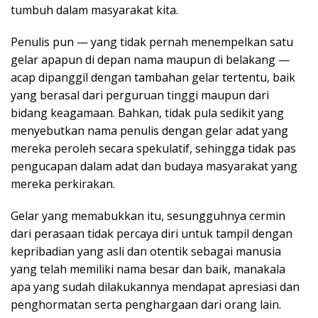
tumbuh dalam masyarakat kita.
Penulis pun — yang tidak pernah menempelkan satu
gelar apapun di depan nama maupun di belakang —
acap dipanggil dengan tambahan gelar tertentu, baik
yang berasal dari perguruan tinggi maupun dari
bidang keagamaan. Bahkan, tidak pula sedikit yang
menyebutkan nama penulis dengan gelar adat yang
mereka peroleh secara spekulatif, sehingga tidak pas
pengucapan dalam adat dan budaya masyarakat yang
mereka perkirakan.
Gelar yang memabukkan itu, sesungguhnya cermin
dari perasaan tidak percaya diri untuk tampil dengan
kepribadian yang asli dan otentik sebagai manusia
yang telah memiliki nama besar dan baik, manakala
apa yang sudah dilakukannya mendapat apresiasi dan
penghormatan serta penghargaan dari orang lain.