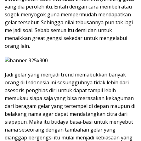
yang dia peroleh itu. Entah dengan cara membeli atau
sogok menyogok guna mempermudah mendapatkan
gelar tersebut. Sehingga nilai tebusannya pun tak lagi
me jadi soal. Sebab semua itu demi dan untuk
menaikkan great gengsi sekedar untuk mengelabui
orang lain.
Jadi gelar yang menjadi trend memabukkan banyak
orang di Indonesia ini sesungguhnya tidak lebih dari
asesoris penghias diri untuk dapat tampil lebih
memukau siapa saja yang bisa merasakan kekaguman
dari beragam gelar yang tertempel di depan maupun di
belakang nama agar dapat mendatangkan citra dari
siapapun. Maka itu budaya basa-basi untuk menyebut
nama seseorang dengan tambahan gelar yang
dianggap bergengsi itu mulai menjadi kebiasaan yang