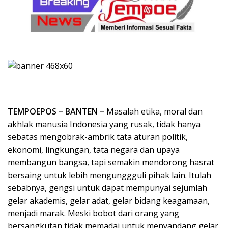
TEMPOEPOS – BANTEN –
Masalah etika, moral dan
akhlak manusia Indonesia yang rusak, tidak hanya
sebatas mengobrak-ambrik tata aturan politik,
ekonomi, lingkungan, tata negara dan upaya
membangun bangsa, tapi semakin mendorong hasrat
bersaing untuk lebih mengunggguli pihak lain. Itulah
sebabnya, gengsi untuk dapat mempunyai sejumlah
gelar akademis, gelar adat, gelar bidang keagamaan,
menjadi marak. Meski bobot dari orang yang
bersangkutan tidak memadai untuk menyandang gelar