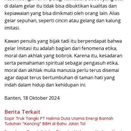
di dalam gelar itu tidak bisa dibuktikan kualitas dan
kepiawaian yang bisa dinikmati oleh orang lain. Alias
gelar sepuhan, seperti cincin atau gelang dan kalung
imitasi.
Kawan penulis yang bijak tadi itu berpendapat bahwa
gelar Imitasi itu adalah bagian dari fenomena etika,
moral dan akhlak yang bobrok. Karena itu, kesadaran
serta pemahaman spiritual sebagai pengasuh etika,
moral dan akhlak mulia manusia perlu terus disemai
agar dapat terus bertumbuhan di taman hati yang
indah dalam hidup dan kehidupan ini.
Banten, 18 Oktober 2024
Berita Terkait
Sopir Truk Tangki PT Halima Duta Utama Energi Bantah
Tuduhan “Kencing” BBM di Bahu Jalan Tol