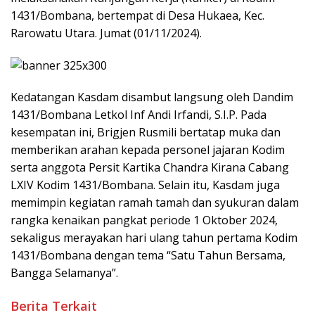
1431/Bombana, bertempat di Desa Hukaea, Kec.
Rarowatu Utara. Jumat (01/11/2024).
Kedatangan Kasdam disambut langsung oleh Dandim
1431/Bombana Letkol Inf Andi Irfandi, S.I.P. Pada
kesempatan ini, Brigjen Rusmili bertatap muka dan
memberikan arahan kepada personel jajaran Kodim
serta anggota Persit Kartika Chandra Kirana Cabang
LXIV Kodim 1431/Bombana. Selain itu, Kasdam juga
memimpin kegiatan ramah tamah dan syukuran dalam
rangka kenaikan pangkat periode 1 Oktober 2024,
sekaligus merayakan hari ulang tahun pertama Kodim
1431/Bombana dengan tema “Satu Tahun Bersama,
Bangga Selamanya”.
Berita Terkait