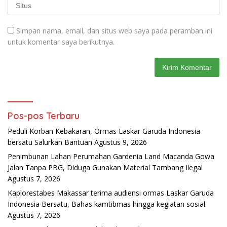
Simpan nama, email, dan situs web saya pada peramban ini
untuk komentar saya berikutnya.
Pos-pos Terbaru
Peduli Korban Kebakaran, Ormas Laskar Garuda Indonesia
bersatu Salurkan Bantuan
Agustus 9, 2026
Penimbunan Lahan Perumahan Gardenia Land Macanda Gowa
Jalan Tanpa PBG, Diduga Gunakan Material Tambang Ilegal
Agustus 7, 2026
Kaplorestabes Makassar terima audiensi ormas Laskar Garuda
Indonesia Bersatu, Bahas kamtibmas hingga kegiatan sosial.
Agustus 7, 2026