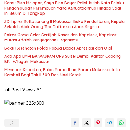
Kamu Bisa Melapor, Saya Bisa Bayar Polisi. Itulah Kata Pelaku
Penganiayaan Perempuan Yang Kenyataannya Hingga Saat
Ini Belum Di Tangkap
SD Inpres Buttatianang II Makassar Buka Pendaftaran, Kepala
Sekolah Ajak Orang Tua Daftarkan Anak Segera
Polres Gowa Gelar Sertijab Kasat dan Kapolsek, Kapolres:
Mutasi Adalah Penyegaran Organisasi
Bakti Kesehatan Polda Papua Dapat Apresiasi dari Ojol
Ada Apa LMRI BK.WASPAM OPS Sulsel Demo Kantor Cabang
BRI Wilayah Makassar
Menebar Kebaikan, Bulan Ramadhan, Forum Makassar Info
Kembali Bagi Takjil 300 Dos Nasi Kotak
Post Views:
31