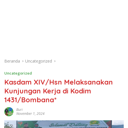
Beranda
Uncategorized
Uncategorized
Kasdam XIV/Hsn Melaksanakan
Kunjungan Kerja di Kodim
1431/Bombana*
Buri
November 1, 2024