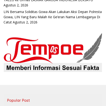
Agustus 2, 2026
LIN Bersama Soliditas Gowa Akan Lakukan Aksi Depan Polresta
Gowa, LIN Yang Baru Malah Ke Ge’eran Nama Lembaganya Di
Catut
Agustus 2, 2026
Popular Post