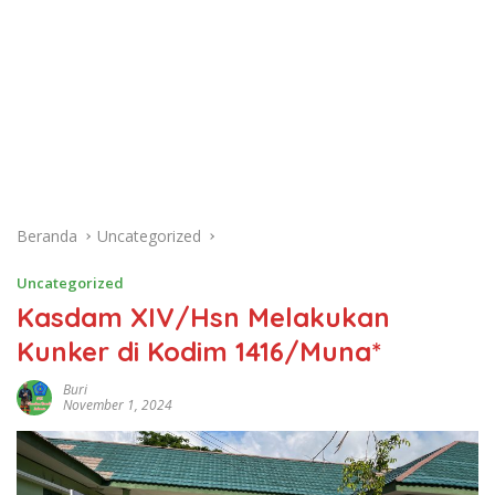
Beranda
Uncategorized
Uncategorized
Kasdam XIV/Hsn Melakukan
Kunker di Kodim 1416/Muna*
Buri
November 1, 2024