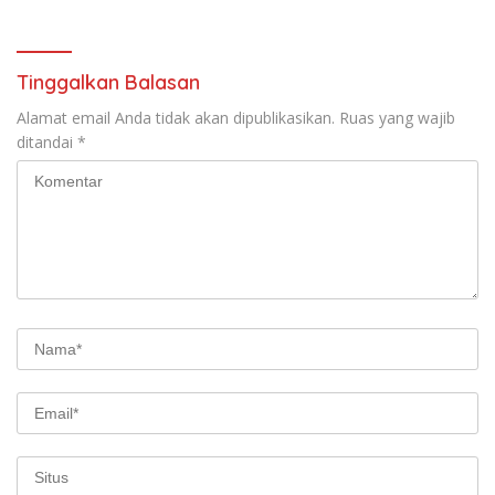
Tinggalkan Balasan
Alamat email Anda tidak akan dipublikasikan.
Ruas yang wajib
ditandai
*