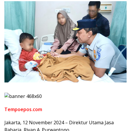
Tempoepos.com
Jakarta, 12 November 2024 – Direktur Utama Jasa
Raharja, Rivan A. Purwantono,