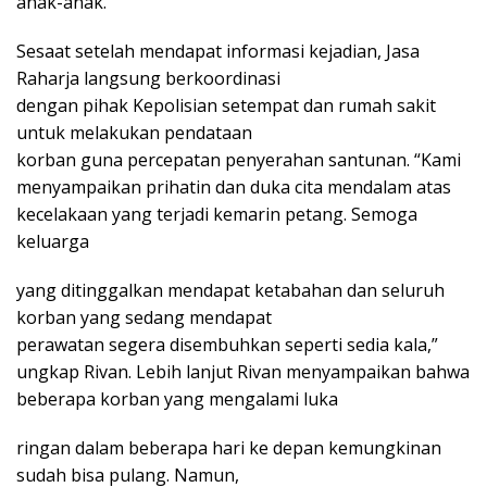
anak-anak.
Sesaat setelah mendapat informasi kejadian, Jasa
Raharja langsung berkoordinasi
dengan pihak Kepolisian setempat dan rumah sakit
untuk melakukan pendataan
korban guna percepatan penyerahan santunan. “Kami
menyampaikan prihatin dan duka cita mendalam atas
kecelakaan yang terjadi kemarin petang. Semoga
keluarga
yang ditinggalkan mendapat ketabahan dan seluruh
korban yang sedang mendapat
perawatan segera disembuhkan seperti sedia kala,”
ungkap Rivan. Lebih lanjut Rivan menyampaikan bahwa
beberapa korban yang mengalami luka
ringan dalam beberapa hari ke depan kemungkinan
sudah bisa pulang. Namun,