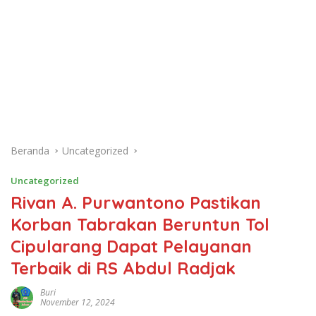
Beranda
Uncategorized
Uncategorized
Rivan A. Purwantono Pastikan
Korban Tabrakan Beruntun Tol
Cipularang Dapat Pelayanan
Terbaik di RS Abdul Radjak
Buri
November 12, 2024