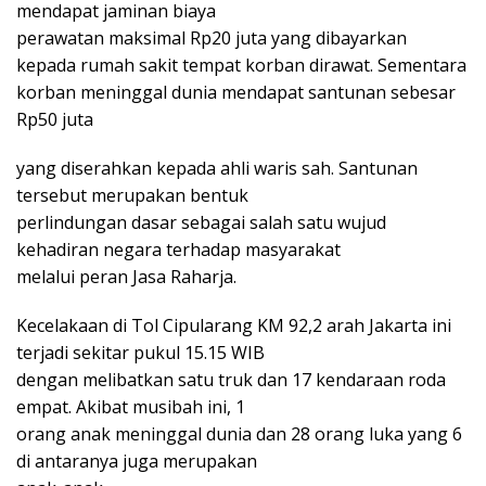
mendapat jaminan biaya
perawatan maksimal Rp20 juta yang dibayarkan
kepada rumah sakit tempat korban dirawat. Sementara
korban meninggal dunia mendapat santunan sebesar
Rp50 juta
yang diserahkan kepada ahli waris sah. Santunan
tersebut merupakan bentuk
perlindungan dasar sebagai salah satu wujud
kehadiran negara terhadap masyarakat
melalui peran Jasa Raharja.
Kecelakaan di Tol Cipularang KM 92,2 arah Jakarta ini
terjadi sekitar pukul 15.15 WIB
dengan melibatkan satu truk dan 17 kendaraan roda
empat. Akibat musibah ini, 1
orang anak meninggal dunia dan 28 orang luka yang 6
di antaranya juga merupakan