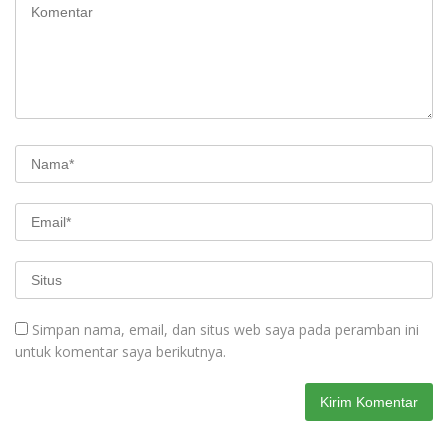
Simpan nama, email, dan situs web saya pada peramban ini
untuk komentar saya berikutnya.