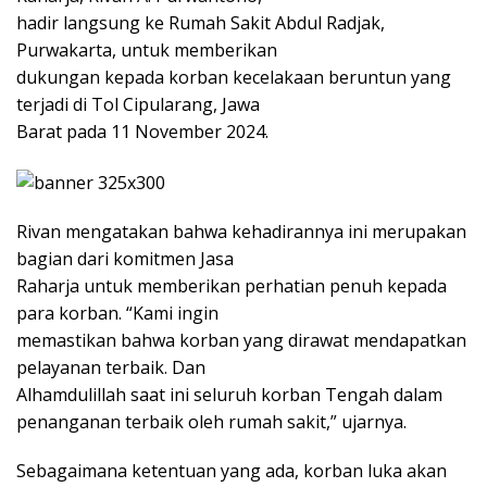
hadir langsung ke Rumah Sakit Abdul Radjak,
Purwakarta, untuk memberikan
dukungan kepada korban kecelakaan beruntun yang
terjadi di Tol Cipularang, Jawa
Barat pada 11 November 2024.
Rivan mengatakan bahwa kehadirannya ini merupakan
bagian dari komitmen Jasa
Raharja untuk memberikan perhatian penuh kepada
para korban. “Kami ingin
memastikan bahwa korban yang dirawat mendapatkan
pelayanan terbaik. Dan
Alhamdulillah saat ini seluruh korban Tengah dalam
penanganan terbaik oleh rumah sakit,” ujarnya.
Sebagaimana ketentuan yang ada, korban luka akan