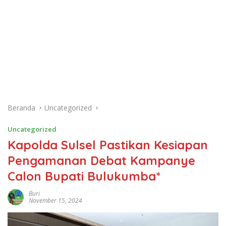
Beranda
Uncategorized
Uncategorized
Kapolda Sulsel Pastikan Kesiapan
Pengamanan Debat Kampanye
Calon Bupati Bulukumba*
Buri
November 15, 2024