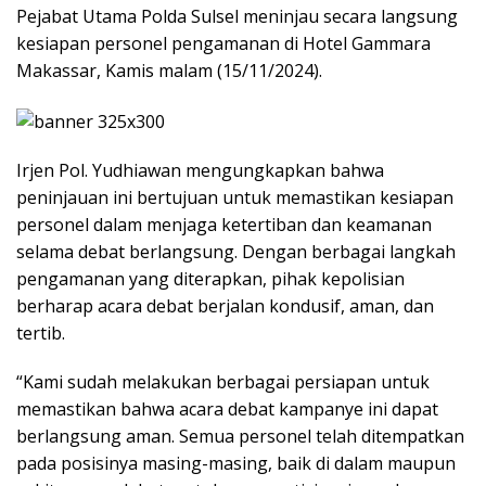
Pejabat Utama Polda Sulsel meninjau secara langsung
kesiapan personel pengamanan di Hotel Gammara
Makassar, Kamis malam (15/11/2024).
Irjen Pol. Yudhiawan mengungkapkan bahwa
peninjauan ini bertujuan untuk memastikan kesiapan
personel dalam menjaga ketertiban dan keamanan
selama debat berlangsung. Dengan berbagai langkah
pengamanan yang diterapkan, pihak kepolisian
berharap acara debat berjalan kondusif, aman, dan
tertib.
“Kami sudah melakukan berbagai persiapan untuk
memastikan bahwa acara debat kampanye ini dapat
berlangsung aman. Semua personel telah ditempatkan
pada posisinya masing-masing, baik di dalam maupun