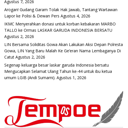
Agustus 7, 2026
Arogan! Gudang Garam Tolak Hak Jawab, Tantang Wartawan
Lapor ke Polisi & Dewan Pers
Agustus 4, 2026
IKMC Menyerahkan donasi untuk korban kebakaran MARBO
TALLO ke Ormas LASKAR GARUDA INDONESIA BERSATU
Agustus 2, 2026
LIN Bersama Soliditas Gowa Akan Lakukan Aksi Depan Polresta
Gowa, LIN Yang Baru Malah Ke Ge’eran Nama Lembaganya Di
Catut
Agustus 2, 2026
Segenap keluarga besar laskar garuda Indonesia bersatu
Mengucapkan Selamat Ulang Tahun ke-44 untuk ibu ketua
umum LGIB (Andi Sumarni).
Agustus 1, 2026