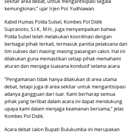
sekitar area debat, untuk mengantisipasi segala
kemungkinan,” ujar Irjen Pol. Yudhiawan.
Kabid Humas Polda Sulsel, Kombes Pol Didik
Supranoto, S.I.K., M.H., juga menyampaikan bahwa
Polda Sulsel telah melakukan koordinasi dengan
berbagai pihak terkait, termasuk panitia pelaksana dan
tim sukses dari masing-masing pasangan calon. Hal ini
dilakukan guna memastikan setiap pihak memahami
aturan dan menjaga suasana kondusif selama acara.
“Pengamanan tidak hanya dilakukan di area utama
debat, tetapi juga di area sekitar untuk mengantisipasi
adanya gangguan dari luar. Kami berharap semua
pihak yang terlibat dalam acara ini dapat mendukung
upaya kami dalam menjaga keamanan bersama,” jelas
Kombes Pol Didik.
Acara debat calon Bupati Bulukumba ini merupakan