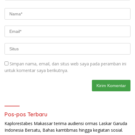
Simpan nama, email, dan situs web saya pada peramban ini
untuk komentar saya berikutnya.
Pos-pos Terbaru
Kaplorestabes Makassar terima audiensi ormas Laskar Garuda
Indonesia Bersatu, Bahas kamtibmas hingga kegiatan sosial.