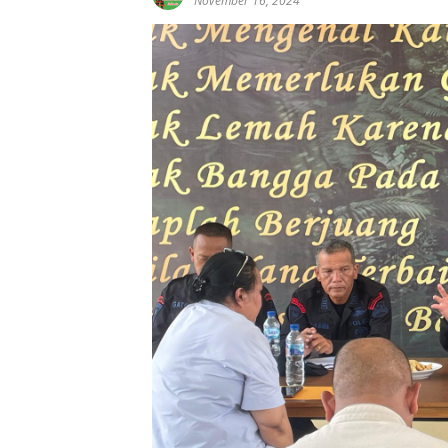
November 16, 2024