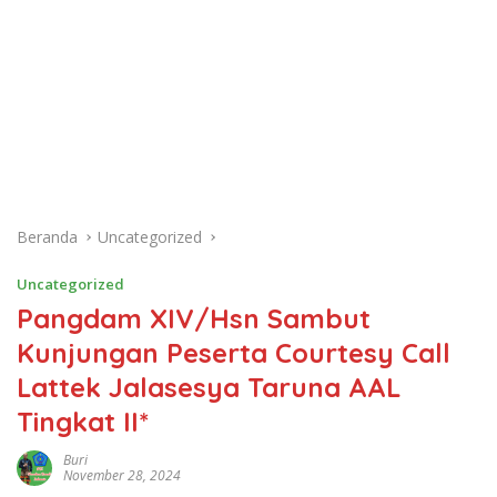
Beranda
Uncategorized
Uncategorized
Pangdam XIV/Hsn Sambut
Kunjungan Peserta Courtesy Call
Lattek Jalasesya Taruna AAL
Tingkat II*
Buri
November 28, 2024