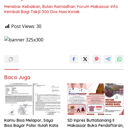
Menebar Kebaikan, Bulan Ramadhan, Forum Makassar Info
Kembali Bagi Takjil 300 Dos Nasi Kotak
Post Views:
30
Baca Juga
Kamu Bisa Melapor, Saya
SD Inpres Buttatianang II
Bisa Bayar Polisi. Itulah Kata
Makassar Buka Pendaftaran,