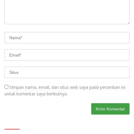
Simpan nama, email, dan situs web saya pada peramban ini
untuk komentar saya berikutnya.