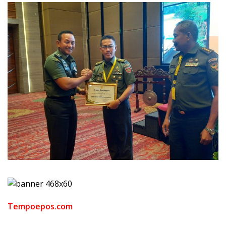
Tempoepos.com