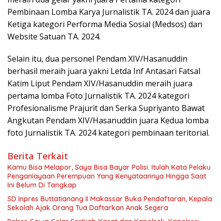
Pembinaan Lomba Karya Jurnalistik TA. 2024 dan juara
Ketiga kategori Performa Media Sosial (Medsos) dan
Website Satuan TA. 2024.
Selain itu, dua personel Pendam XIV/Hasanuddin
berhasil meraih juara yakni Letda Inf Antasari Fatsal
Katim Liput Pendam XIV/Hasanuddin meraih juara
pertama lomba Foto Jurnalistik TA. 2024 kategori
Profesionalisme Prajurit dan Serka Supriyanto Bawat
Angkutan Pendam XIV/Hasanuddin juara Kedua lomba
foto Jurnalistik TA. 2024 kategori pembinaan teritorial.
Berita Terkait
Kamu Bisa Melapor, Saya Bisa Bayar Polisi. Itulah Kata Pelaku
Penganiayaan Perempuan Yang Kenyataannya Hingga Saat
Ini Belum Di Tangkap
SD Inpres Buttatianang II Makassar Buka Pendaftaran, Kepala
Sekolah Ajak Orang Tua Daftarkan Anak Segera