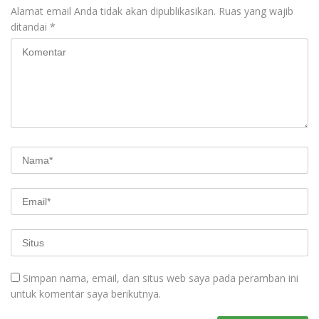
Alamat email Anda tidak akan dipublikasikan.
Ruas yang wajib
ditandai
*
Simpan nama, email, dan situs web saya pada peramban ini
untuk komentar saya berikutnya.