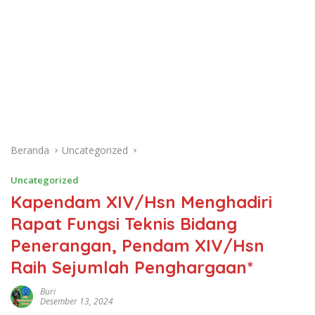
Beranda
Uncategorized
Uncategorized
Kapendam XIV/Hsn Menghadiri
Rapat Fungsi Teknis Bidang
Penerangan, Pendam XIV/Hsn
Raih Sejumlah Penghargaan*
Buri
Desember 13, 2024