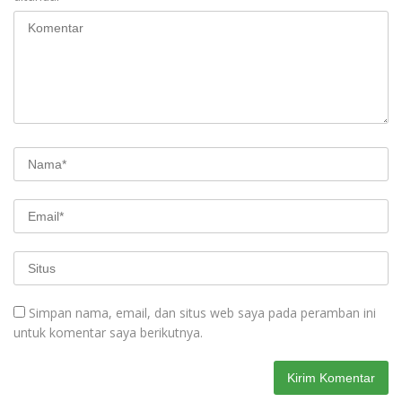
Simpan nama, email, dan situs web saya pada peramban ini
untuk komentar saya berikutnya.