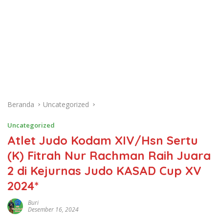
Beranda
Uncategorized
Uncategorized
Atlet Judo Kodam XIV/Hsn Sertu
(K) Fitrah Nur Rachman Raih Juara
2 di Kejurnas Judo KASAD Cup XV
2024*
Buri
Desember 16, 2024