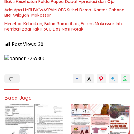
Bakti Kesehatan Polda Papua Dapat Apresiasi dari Ojol
Ada Apa LMRI BK.WASPAM OPS Sulsel Demo Kantor Cabang
BRI Wilayah Makassar
Menebar Kebaikan, Bulan Ramadhan, Forum Makassar Info
Kembali Bagi Takjil 300 Dos Nasi Kotak
Post Views:
30
Baca Juga