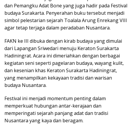
dan Pemangku Adat Bone yang juga hadir pada Festival
budaya Surakarta. Penyerahan buku tersebut menjadi
simbol pelestarian sejarah Toalala Arung Enrekang VIII
agar tetap terjaga dalam peradaban Nusantara.
FAKN ke III dibuka dengan kirab budaya yang dimulai
dari Lapangan Sriwedari menuju Keraton Surakarta
Hadiningrat. Acara ini dimeriahkan dengan berbagai
kegiatan seni seperti pagelaran budaya, wayang kulit,
dan kesenian khas Keraton Surakarta Hadiningrat,
yang menampilkan kekayaan tradisi dan warisan
budaya Nusantara.
Festival ini menjadi momentum penting dalam
memperkuat hubungan antar-kerajaan dan
memperingati sejarah panjang adat dan tradisi
Nusantara yang kaya dan beragam.