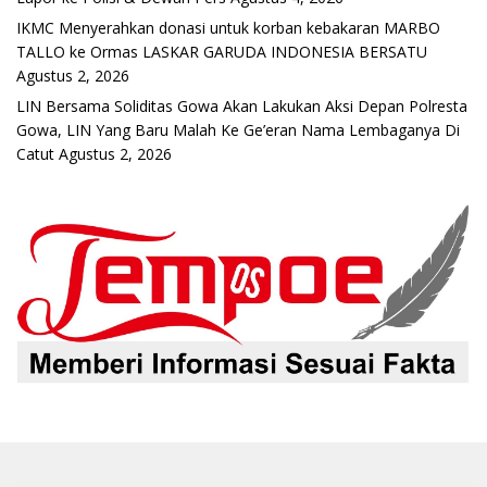
IKMC Menyerahkan donasi untuk korban kebakaran MARBO
TALLO ke Ormas LASKAR GARUDA INDONESIA BERSATU
Agustus 2, 2026
LIN Bersama Soliditas Gowa Akan Lakukan Aksi Depan Polresta
Gowa, LIN Yang Baru Malah Ke Ge’eran Nama Lembaganya Di
Catut
Agustus 2, 2026