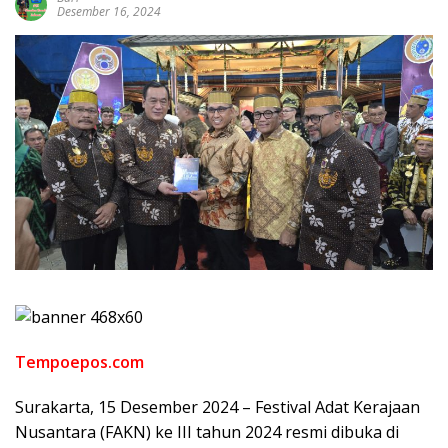
Desember 16, 2024
Tempoepos.com
Surakarta, 15 Desember 2024 – Festival Adat Kerajaan
Nusantara (FAKN) ke III tahun 2024 resmi dibuka di