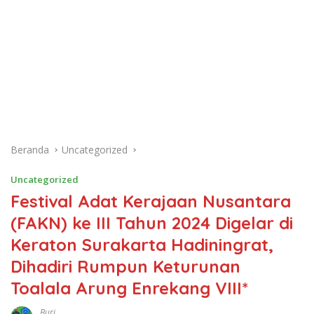
Beranda
Uncategorized
Uncategorized
Festival Adat Kerajaan Nusantara
(FAKN) ke III Tahun 2024 Digelar di
Keraton Surakarta Hadiningrat,
Dihadiri Rumpun Keturunan
Toalala Arung Enrekang VIII*
Buri