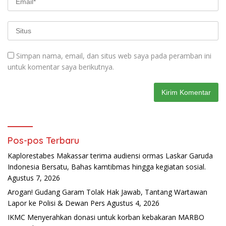
Simpan nama, email, dan situs web saya pada peramban ini
untuk komentar saya berikutnya.
Pos-pos Terbaru
Kaplorestabes Makassar terima audiensi ormas Laskar Garuda
Indonesia Bersatu, Bahas kamtibmas hingga kegiatan sosial.
Agustus 7, 2026
Arogan! Gudang Garam Tolak Hak Jawab, Tantang Wartawan
Lapor ke Polisi & Dewan Pers
Agustus 4, 2026
IKMC Menyerahkan donasi untuk korban kebakaran MARBO