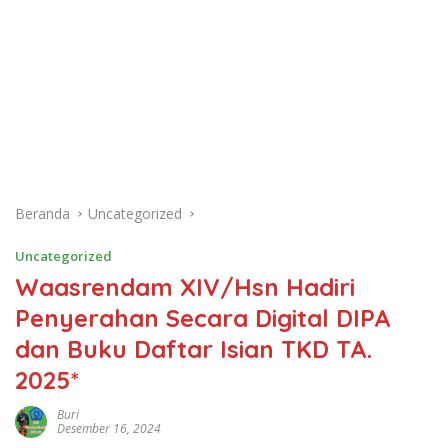
Beranda
Uncategorized
Uncategorized
Waasrendam XIV/Hsn Hadiri
Penyerahan Secara Digital DIPA
dan Buku Daftar Isian TKD TA.
2025*
Buri
Desember 16, 2024