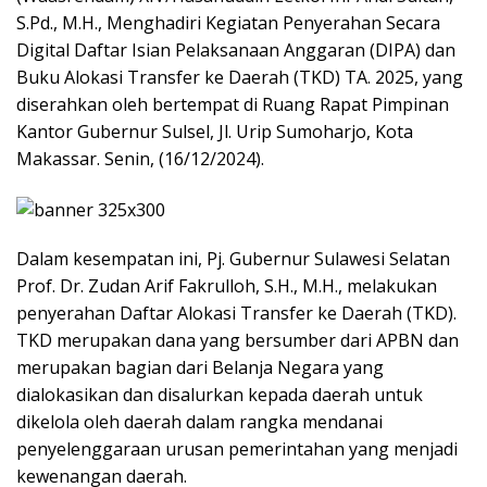
S.Pd., M.H., Menghadiri Kegiatan Penyerahan Secara
Digital Daftar Isian Pelaksanaan Anggaran (DIPA) dan
Buku Alokasi Transfer ke Daerah (TKD) TA. 2025, yang
diserahkan oleh bertempat di Ruang Rapat Pimpinan
Kantor Gubernur Sulsel, Jl. Urip Sumoharjo, Kota
Makassar. Senin, (16/12/2024).
Dalam kesempatan ini, Pj. Gubernur Sulawesi Selatan
Prof. Dr. Zudan Arif Fakrulloh, S.H., M.H., melakukan
penyerahan Daftar Alokasi Transfer ke Daerah (TKD).
TKD merupakan dana yang bersumber dari APBN dan
merupakan bagian dari Belanja Negara yang
dialokasikan dan disalurkan kepada daerah untuk
dikelola oleh daerah dalam rangka mendanai
penyelenggaraan urusan pemerintahan yang menjadi
kewenangan daerah.