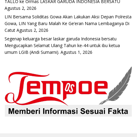
TALLO ke Ormas LASKAR GARUDA INDONESIA BERSATU
Agustus 2, 2026
LIN Bersama Soliditas Gowa Akan Lakukan Aksi Depan Polresta
Gowa, LIN Yang Baru Malah Ke Ge’eran Nama Lembaganya Di
Catut
Agustus 2, 2026
Segenap keluarga besar laskar garuda Indonesia bersatu
Mengucapkan Selamat Ulang Tahun ke-44 untuk ibu ketua
umum LGIB (Andi Sumarni).
Agustus 1, 2026