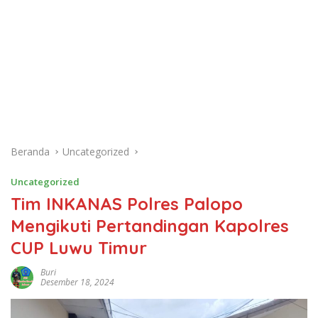
Beranda
Uncategorized
Uncategorized
Tim INKANAS Polres Palopo
Mengikuti Pertandingan Kapolres
CUP Luwu Timur
Buri
Desember 18, 2024