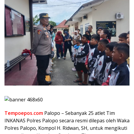
Tempoepos.com
Palopo – Sebanyak 25 atlet Tim
INKANAS Polres Palopo secara resmi dilepas oleh Waka
Polres Palopo, Kompol H. Ridwan, SH, untuk mengikuti