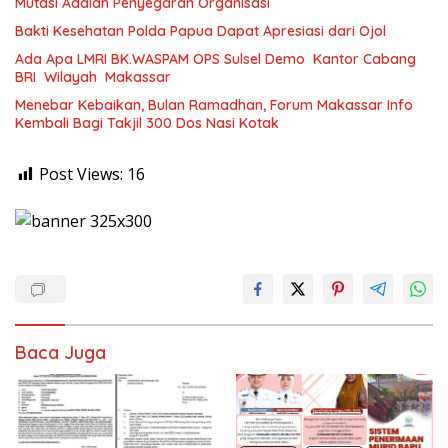
Mutasi Adalah Penyegaran Organisasi
Bakti Kesehatan Polda Papua Dapat Apresiasi dari Ojol
Ada Apa LMRI BK.WASPAM OPS Sulsel Demo Kantor Cabang
BRI Wilayah Makassar
Menebar Kebaikan, Bulan Ramadhan, Forum Makassar Info
Kembali Bagi Takjil 300 Dos Nasi Kotak
Post Views:
16
Baca Juga