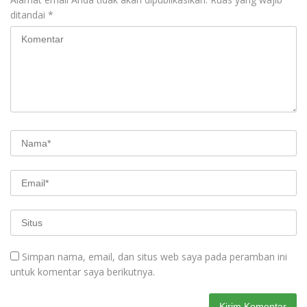
ditandai
*
Simpan nama, email, dan situs web saya pada peramban ini
untuk komentar saya berikutnya.