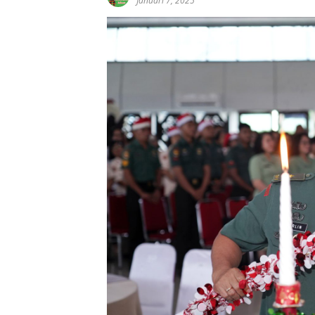
Januari 7, 2025