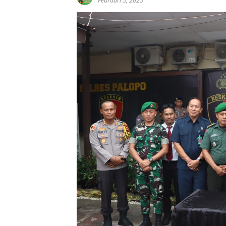
Februari 5, 2025