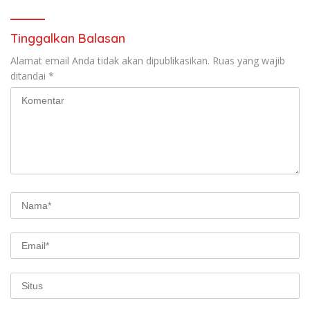
Tinggalkan Balasan
Alamat email Anda tidak akan dipublikasikan.
Ruas yang wajib
ditandai
*