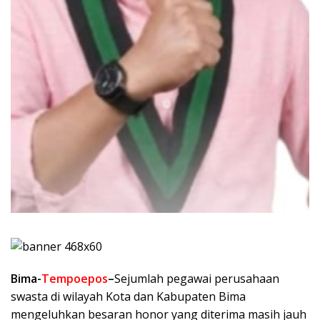
Bima-
Tempoepos
–
Sejumlah pegawai perusahaan
swasta di wilayah Kota dan Kabupaten Bima
mengeluhkan besaran honor yang diterima masih jauh