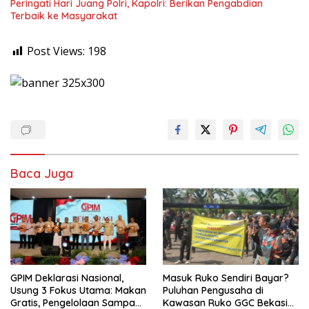
Peringati Hari Juang Polri, Kapolri: Berikan Pengabdian
Terbaik ke Masyarakat
Post Views:
198
Baca Juga
GPIM Deklarasi Nasional,
Masuk Ruko Sendiri Bayar?
Usung 3 Fokus Utama: Makan
Puluhan Pengusaha di
Gratis, Pengelolaan Sampah
Kawasan Ruko GGC Bekasi