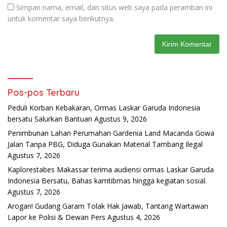
Simpan nama, email, dan situs web saya pada peramban ini
untuk komentar saya berikutnya.
Pos-pos Terbaru
Peduli Korban Kebakaran, Ormas Laskar Garuda Indonesia
bersatu Salurkan Bantuan
Agustus 9, 2026
Penimbunan Lahan Perumahan Gardenia Land Macanda Gowa
Jalan Tanpa PBG, Diduga Gunakan Material Tambang Ilegal
Agustus 7, 2026
Kaplorestabes Makassar terima audiensi ormas Laskar Garuda
Indonesia Bersatu, Bahas kamtibmas hingga kegiatan sosial.
Agustus 7, 2026
Arogan! Gudang Garam Tolak Hak Jawab, Tantang Wartawan
Lapor ke Polisi & Dewan Pers
Agustus 4, 2026