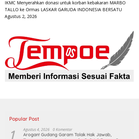
IKMC Menyerahkan donasi untuk korban kebakaran MARBO
TALLO ke Ormas LASKAR GARUDA INDONESIA BERSATU
Agustus 2, 2026
Popular Post
1
Agustus 4, 2026
0 Komentar
Arogan! Gudang Garam Tolak Hak Jawab,