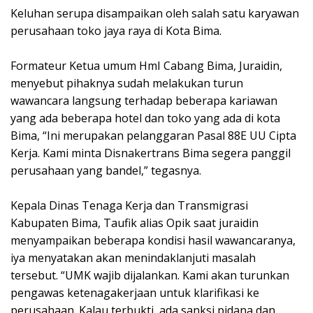
‎Keluhan serupa disampaikan oleh salah satu karyawan
perusahaan toko jaya raya di Kota Bima.
‎Formateur Ketua umum HmI Cabang Bima, Juraidin,
menyebut pihaknya sudah melakukan turun
wawancara langsung terhadap beberapa kariawan
yang ada beberapa hotel dan toko yang ada di kota
Bima, “Ini merupakan pelanggaran Pasal 88E UU Cipta
Kerja. Kami minta Disnakertrans Bima segera panggil
perusahaan yang bandel,” tegasnya.
‎Kepala Dinas Tenaga Kerja dan Transmigrasi
Kabupaten Bima, Taufik alias Opik saat juraidin
menyampaikan beberapa kondisi hasil wawancaranya,
iya menyatakan akan menindaklanjuti masalah
tersebut. “UMK wajib dijalankan. Kami akan turunkan
pengawas ketenagakerjaan untuk klarifikasi ke
perusahaan. Kalau terbukti, ada sanksi pidana dan