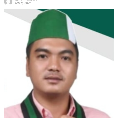
Mei 8, 2026