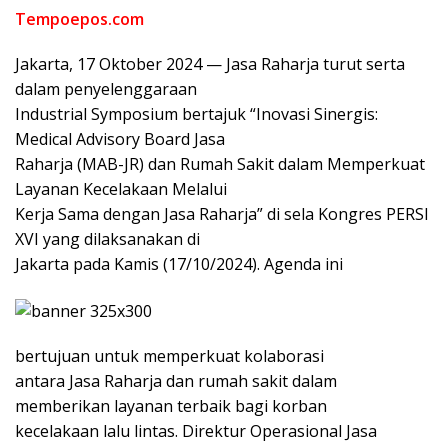
Tempoepos.com
Jakarta, 17 Oktober 2024 — Jasa Raharja turut serta
dalam penyelenggaraan
Industrial Symposium bertajuk “Inovasi Sinergis:
Medical Advisory Board Jasa
Raharja (MAB-JR) dan Rumah Sakit dalam Memperkuat
Layanan Kecelakaan Melalui
Kerja Sama dengan Jasa Raharja” di sela Kongres PERSI
XVI yang dilaksanakan di
Jakarta pada Kamis (17/10/2024). Agenda ini
bertujuan untuk memperkuat kolaborasi
antara Jasa Raharja dan rumah sakit dalam
memberikan layanan terbaik bagi korban
kecelakaan lalu lintas. Direktur Operasional Jasa