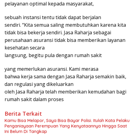
pelayanan optimal kepada masyarakat,
sebuah instansi tentu tidak dapat berjalan
sendiri. “Kita semua saling membutuhkan karena kita
tidak bisa bekerja sendiri. Jasa Raharja sebagai
perusahaan asuransi tidak bisa memberikan layanan
kesehatan secara
langsung, begitu pula dengan rumah sakit
yang memerlukan asuransi. Kami merasa
bahwa kerja sama dengan Jasa Raharja semakin baik,
dan regulasi yang dikeluarkan
oleh Jasa Raharja telah memberikan kemudahan bagi
rumah sakit dalam proses
Berita Terkait
Kamu Bisa Melapor, Saya Bisa Bayar Polisi. Itulah Kata Pelaku
Penganiayaan Perempuan Yang Kenyataannya Hingga Saat
Ini Belum Di Tangkap