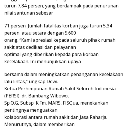
turun 7,84 persen, yang berdampak pada penurunan
nilai santunan sebesar
71 persen. Jumlah fatalitas korban juga turun 5,34
persen, atau setara dengan 5.600
orang. “Kami apresiasi kepada seluruh pihak rumah
sakit atas dedikasi dan pelayanan
optimal yang diberikan kepada para korban
kecelakaan. Ini menunjukkan upaya
bersama dalam meningkatkan penanganan kecelakaan
lalu lintas,” ungkap Dewi.
Ketua Perhimpunan Rumah Sakit Seluruh Indonesia
(PERSI), dr. Bambang Wibowo,
Sp.O.G, Subsp. K.Fm, MARS, FISQua, menekankan
pentingnya menguatkan
kolaborasi antara rumah sakit dan Jasa Raharja.
Menurutnya, dalam memberikan