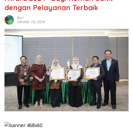
dengan Pelayanan Terbaik
Buri
Oktober 18, 2024