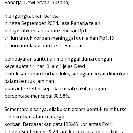
Raharja, Dewi Aryani Suzana,
mengungkapkan bahwa
hingga September 2024, Jasa Raharja telah
menyerahkan santunan sebesar Rp1
triliun untuk korban meninggal dunia dan Rp1,19
triliun untuk korban luka. “Rata-rata
pembayaran santunan meninggal dunia dengan
kecelapatan 1 hari 9 jam,” jelas Dewi.
Untuk santunan korban luka, sebagian besar diberikan
dalam bentuk jaminan
guarantee letter kepada rumah sakit, dengan
persentase mencapai 98,58%.
Sementara sisanya, dilakukan dalam bentuk reimburse
oleh korban atau keluarga
korban. Berdasarkan data IRSMS Korlantas Polri,
hingga September 2024, angka kecelakaan lalu lintas