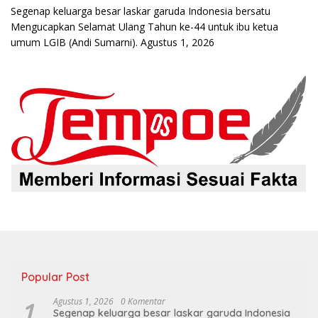
Segenap keluarga besar laskar garuda Indonesia bersatu
Mengucapkan Selamat Ulang Tahun ke-44 untuk ibu ketua
umum LGIB (Andi Sumarni).
Agustus 1, 2026
Popular Post
1
Agustus 1, 2026
0 Komentar
Segenap keluarga besar laskar garuda Indonesia