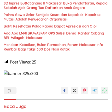
SD Inpres Buttatianang II Makassar Buka Pendaftaran, Kepala
Sekolah Ajak Orang Tua Daftarkan Anak Segera
Polres Gowa Gelar Sertijab Kasat dan Kapolsek, Kapolres:
Mutasi Adalah Penyegaran Organisasi
Bakti Kesehatan Polda Papua Dapat Apresiasi dari Ojol
Ada Apa LMRI BK.WASPAM OPS Sulsel Demo Kantor Cabang
BRI Wilayah Makassar
Menebar Kebaikan, Bulan Ramadhan, Forum Makassar Info
Kembali Bagi Takjil 300 Dos Nasi Kotak
Post Views:
25
Baca Juga