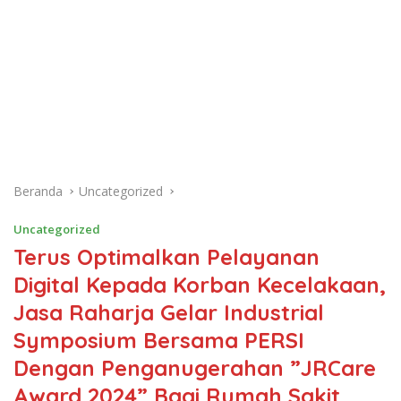
Beranda
Uncategorized
Uncategorized
Terus Optimalkan Pelayanan
Digital Kepada Korban Kecelakaan,
Jasa Raharja Gelar Industrial
Symposium Bersama PERSI
Dengan Penganugerahan ”JRCare
Award 2024” Bagi Rumah Sakit