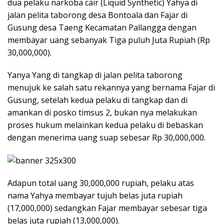
dua pelaku narkoba cair (Liquid Synthetic) Yahya di
jalan pelita taborong desa Bontoala dan Fajar di
Gusung desa Taeng Kecamatan Pallangga dengan
membayar uang sebanyak Tiga puluh Juta Rupiah (Rp
30,000,000).
Yanya Yang di tangkap di jalan pelita taborong
menujuk ke salah satu rekannya yang bernama Fajar di
Gusung, setelah kedua pelaku di tangkap dan di
amankan di posko timsus 2, bukan nya melakukan
proses hukum melainkan kedua pelaku di bebaskan
dengan menerima uang suap sebesar Rp 30,000,000.
Adapun total uang 30,000,000 rupiah, pelaku atas
nama Yahya membayar tujuh belas juta rupiah
(17,000,000) sedangkan Fajar membayar sebesar tiga
belas juta rupiah (13,000,000).