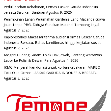
Peduli Korban Kebakaran, Ormas Laskar Garuda Indonesia
bersatu Salurkan Bantuan
Agustus 9, 2026
Penimbunan Lahan Perumahan Gardenia Land Macanda Gowa
Jalan Tanpa PBG, Diduga Gunakan Material Tambang Ilegal
Agustus 7, 2026
Kaplorestabes Makassar terima audiensi ormas Laskar Garuda
Indonesia Bersatu, Bahas kamtibmas hingga kegiatan sosial.
Agustus 7, 2026
Arogan! Gudang Garam Tolak Hak Jawab, Tantang Wartawan
Lapor ke Polisi & Dewan Pers
Agustus 4, 2026
IKMC Menyerahkan donasi untuk korban kebakaran MARBO
TALLO ke Ormas LASKAR GARUDA INDONESIA BERSATU
Agustus 2, 2026