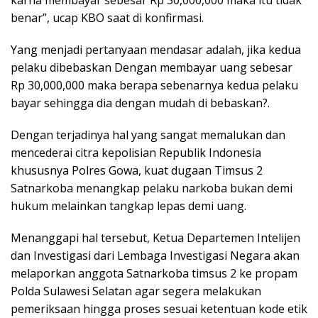
benar”, ucap KBO saat di konfirmasi.
Yang menjadi pertanyaan mendasar adalah, jika kedua
pelaku dibebaskan Dengan membayar uang sebesar
Rp 30,000,000 maka berapa sebenarnya kedua pelaku
bayar sehingga dia dengan mudah di bebaskan?.
Dengan terjadinya hal yang sangat memalukan dan
mencederai citra kepolisian Republik Indonesia
khususnya Polres Gowa, kuat dugaan Timsus 2
Satnarkoba menangkap pelaku narkoba bukan demi
hukum melainkan tangkap lepas demi uang.
Menanggapi hal tersebut, Ketua Departemen Intelijen
dan Investigasi dari Lembaga Investigasi Negara akan
melaporkan anggota Satnarkoba timsus 2 ke propam
Polda Sulawesi Selatan agar segera melakukan
pemeriksaan hingga proses sesuai ketentuan kode etik