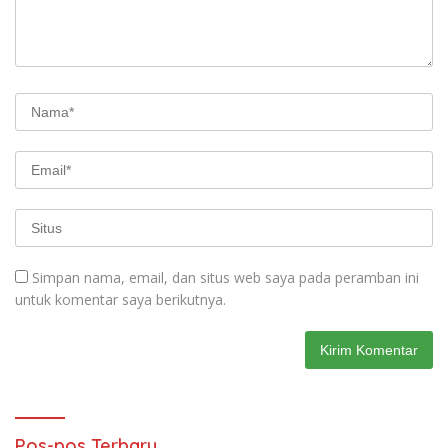
Simpan nama, email, dan situs web saya pada peramban ini
untuk komentar saya berikutnya.
Pos-pos Terbaru