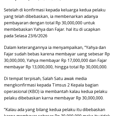
Setelah di konfirmasi kepada keluarga kedua pelaku
yang telah dibebaskan, ia membenarkan adanya
pembayaran dengan total Rp 30,000,000 untuk
membebaskan Yahya dan Fajar. hal itu di ucapkan
pada Selasa 23/6/2026
Dalam keterangannya ia menyampaikan, “Yahya dan
Fajar sudah bebas karena membayar uang sebesar Rp
30,000,000, Yahya membayar Rp 17,000,000 dan Fajar
membayar Rp 13,000,000, hingga total Rp 30,000,000.
Di tempat terpisah, Salah Satu awak media
mengkonfirmasi kepada Timsus 2 Kepala bagian
operasional (KBO) ia membantah kalau kedua pelaku
pelaku dibebaskan karna membayar Rp 30,000,000.
“Kalau ada yang bilang kedua pelaku itu dibebaskan
karna membayar sebesar Rp 30,000,000 maka itu tidak