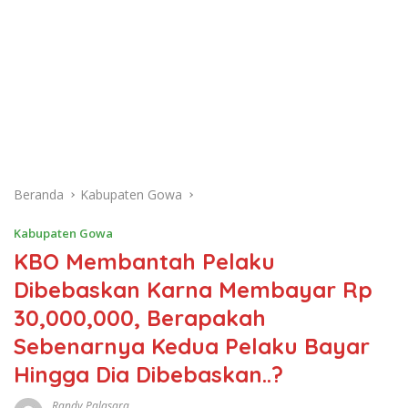
Beranda
Kabupaten Gowa
Kabupaten Gowa
KBO Membantah Pelaku
Dibebaskan Karna Membayar Rp
30,000,000, Berapakah
Sebenarnya Kedua Pelaku Bayar
Hingga Dia Dibebaskan..?
Randy Palasara