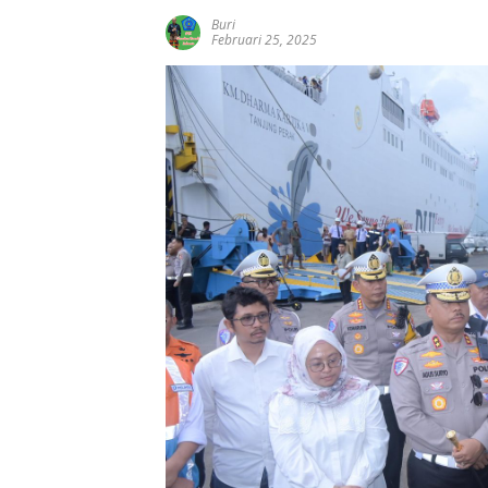
Buri
Februari 25, 2025