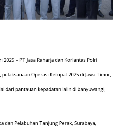
i 2025 – PT Jasa Raharja dan Korlantas Polri
 pelaksanaan Operasi Ketupat 2025 di Jawa Timur,
ai dari pantauan kepadatan lalin di banyuwangi,
ta dan Pelabuhan Tanjung Perak, Surabaya,