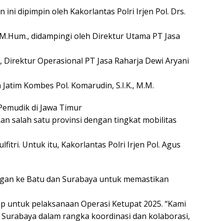
ini dipimpin oleh Kakorlantas Polri Irjen Pol. Drs.
 M.Hum., didampingi oleh Direktur Utama PT Jasa
, Direktur Operasional PT Jasa Raharja Dewi Aryani
 Jatim Kombes Pol. Komarudin, S.I.K., M.M.
 Pemudik di Jawa Timur
n salah satu provinsi dengan tingkat mobilitas
lfitri. Untuk itu, Kakorlantas Polri Irjen Pol. Agus
an ke Batu dan Surabaya untuk memastikan
iap untuk pelaksanaan Operasi Ketupat 2025. “Kami
 Surabaya dalam rangka koordinasi dan kolaborasi,